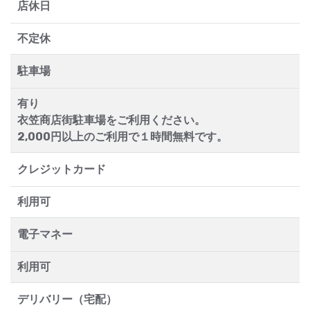
店休日
不定休
駐車場
有り
衣笠商店街駐車場をご利用ください。
2,000円以上のご利用で１時間無料です。
クレジットカード
利用可
電子マネー
利用可
デリバリー（宅配）