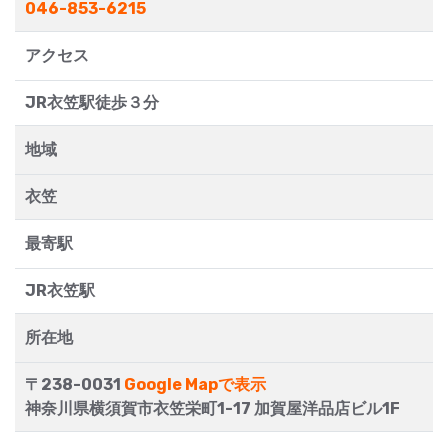
046-853-6215
アクセス
JR衣笠駅徒歩３分
地域
衣笠
最寄駅
JR衣笠駅
所在地
〒238-0031
Google Mapで表示
神奈川県横須賀市衣笠栄町1-17 加賀屋洋品店ビル1F