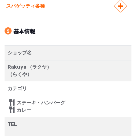
スパゲッティ各種
基本情報
ショップ名
Rakuya （ラクヤ）
（らくや）
カテゴリ
ステーキ・ハンバーグ
カレー
TEL