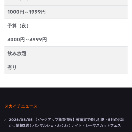
1000円～1999円
予算（夜）
3000円～3999円
飲み放題
有り
スカイチニュース
2026/08/05
【ピックアップ新着情報】横須賀で楽しむ夏・8月のお出
かけ情報3選！パンマルシェ・わくわくナイト・シーマスカットフェス