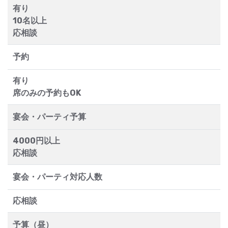
有り
10名以上
応相談
予約
有り
席のみの予約もOK
宴会・パーティ予算
4000円以上
応相談
宴会・パーティ対応人数
応相談
予算（昼）