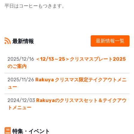
平日はコーヒーもつきます。
最新情報
最新情報一覧
2025/12/16
＜12/13～25＞クリスマスプレート2025
のご案内
2025/11/26
Rakuya クリスマス限定テイクアウトメニ
ュー
2024/12/03
Rakuyaのクリスマスセット＆テイクアウ
トメニュー
特集・イベント