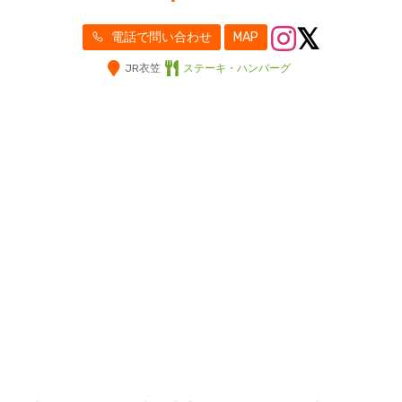
電話で問い合わせ
MAP
JR衣笠
ステーキ・ハンバーグ