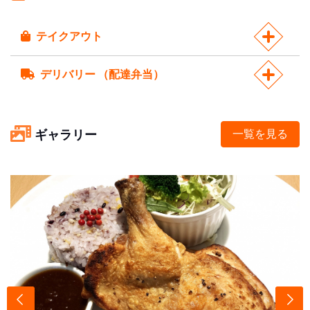
テイクアウト
デリバリー （配達弁当）
ギャラリー
一覧を見る