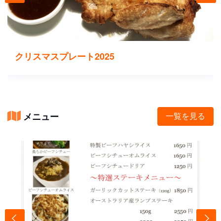
クリスマスプレート2025
メニュー
一覧を見る