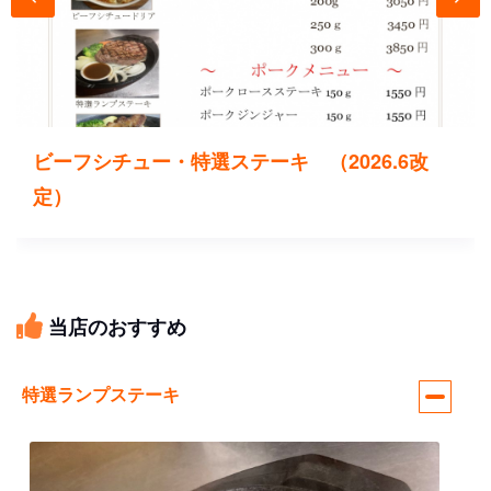
ビーフシチュー・特選ステーキ （2026.6改
定）
当店のおすすめ
特選ランプステーキ