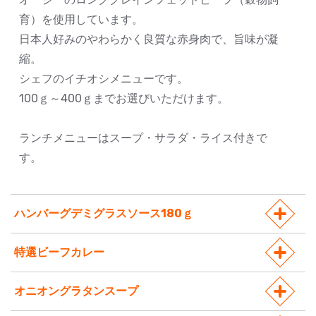
育）を使用しています。
日本人好みのやわらかく良質な赤身肉で、旨味が凝
縮。
シェフのイチオシメニューです。
100ｇ～400ｇまでお選びいただけます。
ランチメニューはスープ・サラダ・ライス付きで
す。
ハンバーグデミグラスソース180ｇ
特選ビーフカレー
オニオングラタンスープ