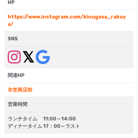
HP
https://www.instagram.com/kinugasa_rakuy
a/
SNS
関連HP
衣笠商店街
営業時間
ランチタイム 11:00～14:00
ディナータイム 17：00～ラスト