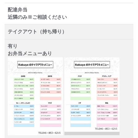
配達弁当
近隣のみ※ご相談ください
テイクアウト（持ち帰り）
有り
お弁当メニューあり