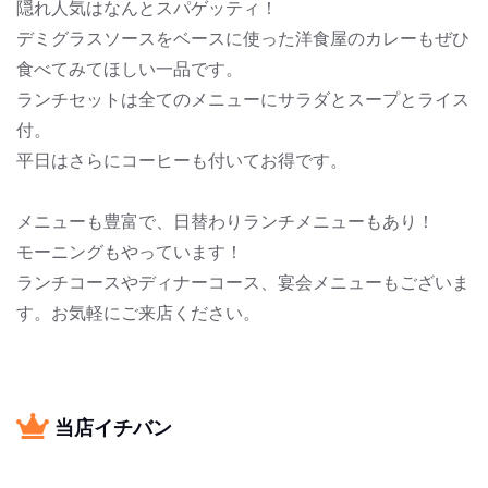
隠れ人気はなんとスパゲッティ！
デミグラスソースをベースに使った洋食屋のカレーもぜひ
食べてみてほしい一品です。
ランチセットは全てのメニューにサラダとスープとライス
付。
平日はさらにコーヒーも付いてお得です。
メニューも豊富で、日替わりランチメニューもあり！
モーニングもやっています！
ランチコースやディナーコース、宴会メニューもございま
す。お気軽にご来店ください。
当店イチバン