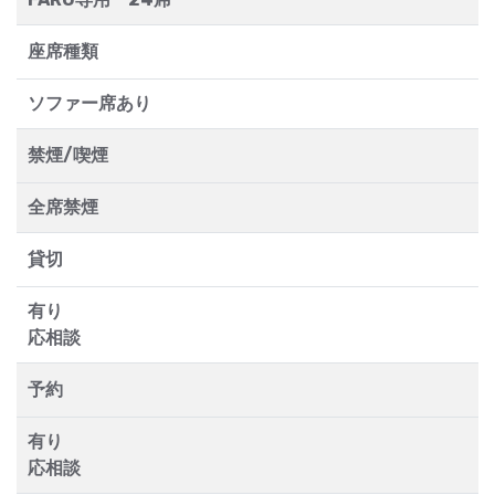
座席種類
ソファー席あり
禁煙/喫煙
全席禁煙
貸切
有り
応相談
予約
有り
応相談