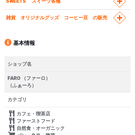
SWEETS スイーツ各種
雑貨 オリジナルグッズ コーヒー豆 の販売
基本情報
ショップ名
FARO （ファーロ）
（ふぁーろ）
カテゴリ
カフェ・喫茶店
ファーストフード
自然食・オーガニック