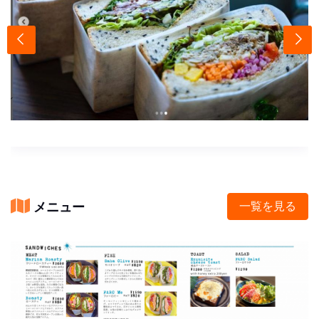
メニュー
一覧を見る