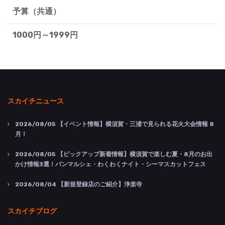
予算（共通）
1000円～1999円
スカイチニュース
2026/08/05
【イベント情報】横須賀・三浦で見られる花火大会情報 8
月！
2026/08/05
【ピックアップ新着情報】横須賀で楽しむ夏・8月のお出
かけ情報3選！パンマルシェ・わくわくナイト・シーマスカットフェス
2026/08/04
【新規登録店のご紹介】浄楽寺
スカイチブログ