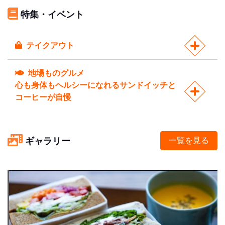
特集・イベント
テイクアウト
地場ものグルメ
心も身体もヘルシーになれるサンドイッチと
コーヒーが自慢
ギャラリー
一覧を見る