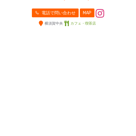
電話で問い合わせ
MAP
横須賀中央
カフェ・喫茶店