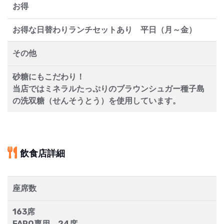
お得
お得な日替わりランチセットあり 平日（月～金）
その他
砂糖にもこだわり！
当店ではミネラルたっぷりのブラウンシュガー種子島
の洗双糖（せんそうとう）を使用しています。
飲食店詳細
座席数
163席
FARO専用 24席