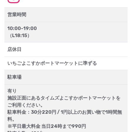
営業時間
10:00-19:00
（L18:15）
店休日
いちごよこすかポートマーケットに準ずる
駐車場
有り
施設正面にあるタイムズよこすかポートマーケットを
ご利用ください。
駐車料金：30分220円 / 1円以上のお買い物で1時間無
料。
※平日最大料金 当日24時まで990円