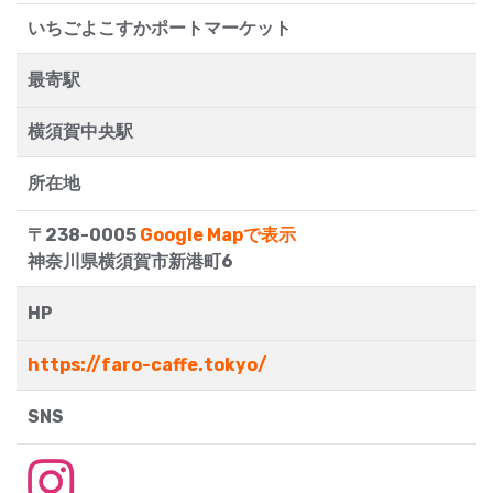
いちごよこすかポートマーケット
最寄駅
横須賀中央駅
所在地
〒238-0005
Google Mapで表示
神奈川県横須賀市新港町6
HP
https://faro-caffe.tokyo/
SNS