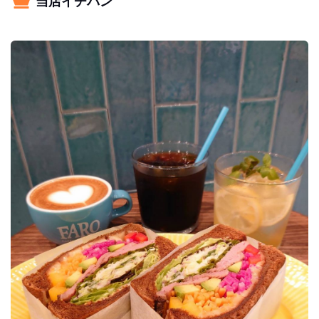
当店イチバン