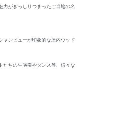
の魅力がぎっしりつまったご当地の名
シャンビューが印象的な屋内ウッド
トたちの生演奏やダンス等、様々な