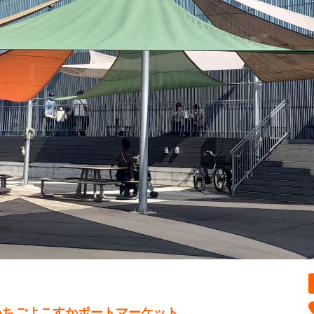
ET いちごよこすかポートマーケット