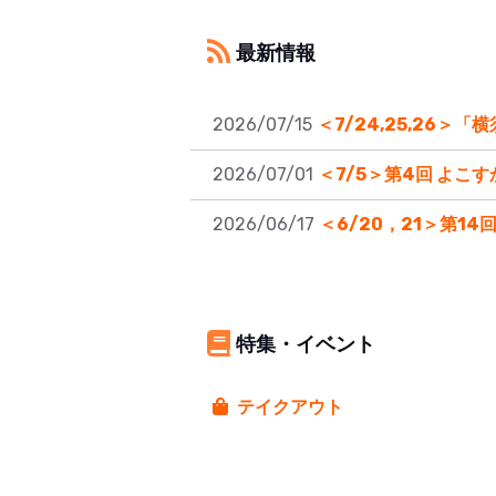
最新情報
2026/07/15
＜7/24,25,26＞「
2026/07/01
＜7/5＞第4回 よこ
2026/06/17
＜6/20，21＞第14回
特集・イベント
テイクアウト