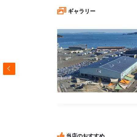
ギャラリー
当店のおすすめ