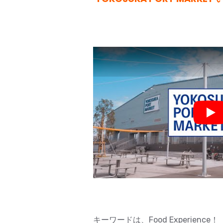
Pla
キーワードは、Food Experience！