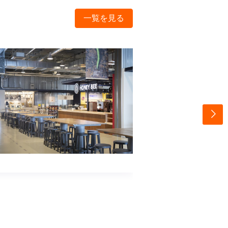
一覧を見る