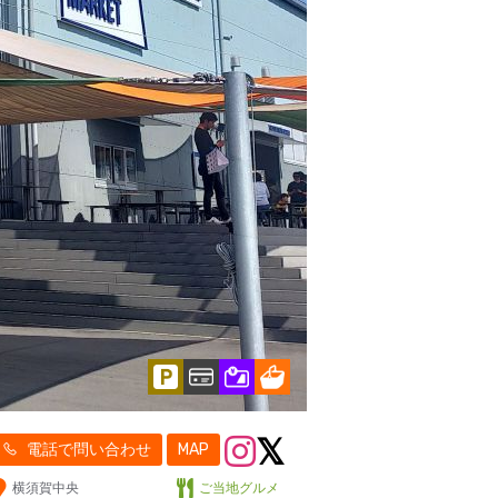
電話で問い合わせ
MAP
横須賀中央
ご当地グルメ