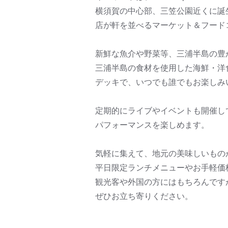
横須賀の中心部、三笠公園近くに誕
店が軒を並べるマーケット＆フード
新鮮な魚介や野菜等、三浦半島の豊
三浦半島の食材を使用した海鮮・洋
デッキで、いつでも誰でもお楽しみ
定期的にライブやイベントも開催し
パフォーマンスを楽しめます。
気軽に集えて、地元の美味しいもの
平日限定ランチメニューやお手軽価
観光客や外国の方にはもちろんです
ぜひお立ち寄りください。