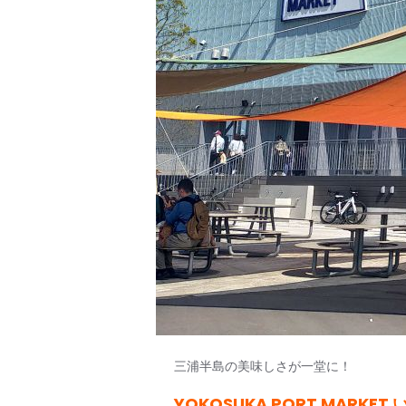
三浦半島の美味しさが一堂に！
YOKOSUKA PORT MARK