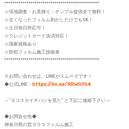
***********************************************
☆現地調査・お見積り・サンプル提供全て無料！
☆古くなったフィルム剥がしだけでもOK！
☆土日祝日対応可！
☆クレジットカード決済対応！
☆国家資格あり
☆防犯フィルム施工技能者
***********************************************
※お問い合わせは、LINEがスムーズです！
◆公式LINE：
https://lin.ee/RRwGYh4
～“ヨコスカイチバンを見た” と下記ご連絡下さい～
◆お問合せ先◆
神奈川県の窓ガラスフィルム施工