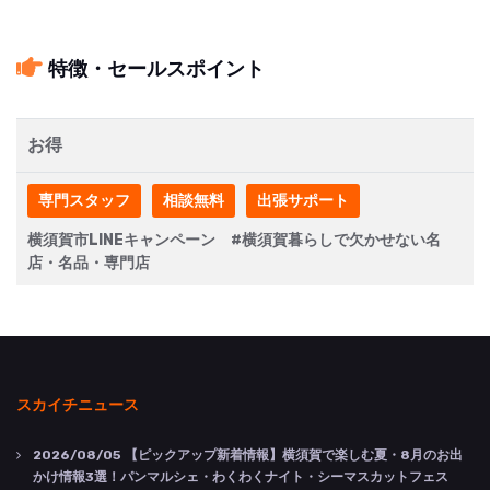
特徴・セールスポイント
お得
専門スタッフ
相談無料
出張サポート
横須賀市LINEキャンペーン #横須賀暮らしで欠かせない名
店・名品・専門店
スカイチニュース
2026/08/05
【ピックアップ新着情報】横須賀で楽しむ夏・8月のお出
かけ情報3選！パンマルシェ・わくわくナイト・シーマスカットフェス