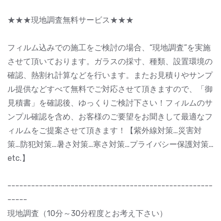
★★★現地調査無料サービス★★★
フィルム込みでの施工をご検討の場合、“現地調査”を実施
させて頂いております。ガラスの採寸、種類、設置環境の
確認、熱割れ計算などを行います。またお見積りやサンプ
ル提供などすべて無料でご対応させて頂きますので、「御
見積書」を確認後、ゆっくりご検討下さい！フィルムのサ
ンプル確認を含め、お客様のご要望をお聞きして最適なフ
ィルムをご提案させて頂きます！【紫外線対策…災害対
策…防犯対策…暑さ対策…寒さ対策…プライバシー保護対策…
etc.】
----------------------------------------------------
-----
現地調査（10分～30分程度とお考え下さい）