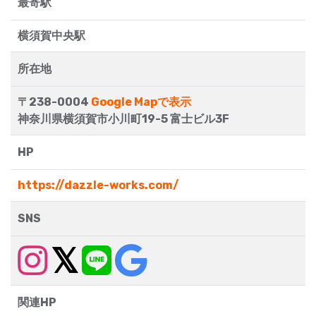
最寄駅
横須賀中央駅
所在地
〒238-0004
Google Mapで表示
神奈川県横須賀市小川町19-5 富士ビル3F
HP
https://dazzle-works.com/
SNS
関連HP