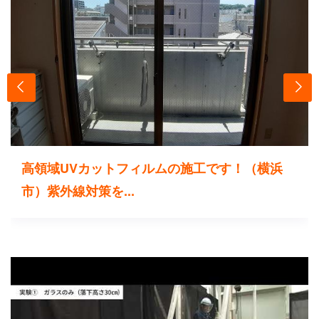
高領域UVカットフィルムの施工です！（横浜
市）紫外線対策を...