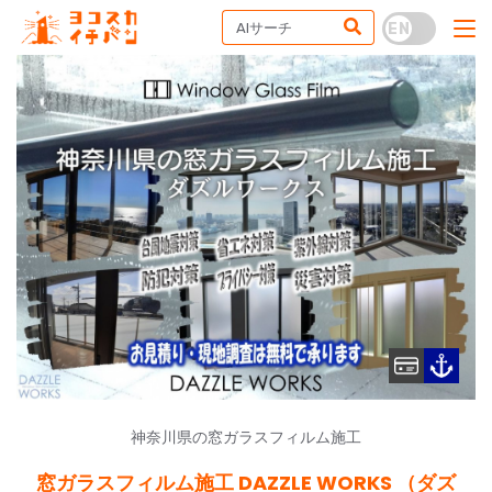
神奈川県の窓ガラスフィルム施工
窓ガラスフィルム施工 DAZZLE WORKS （ダズ