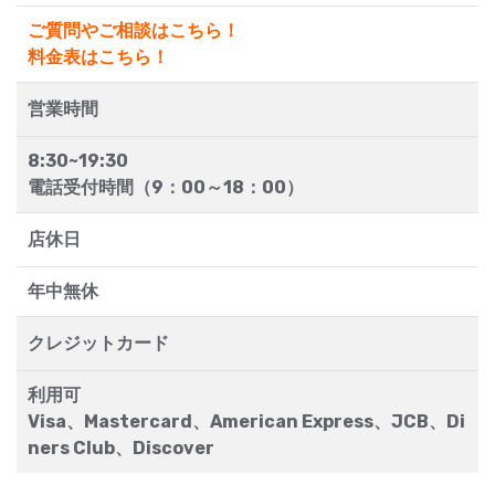
ご質問やご相談はこちら！
料金表はこちら！
営業時間
8:30~19:30
電話受付時間（9：00～18：00）
店休日
年中無休
クレジットカード
利用可
Visa、Mastercard、American Express、JCB、Di
ners Club、Discover