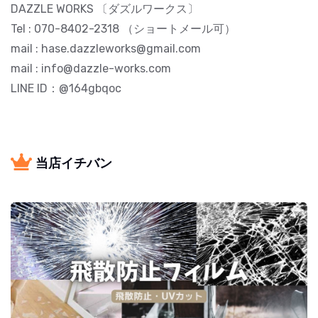
DAZZLE WORKS 〔ダズルワークス〕
Tel : 070-8402-2318 （ショートメール可）
mail : hase.dazzleworks@gmail.com
mail : info@dazzle-works.com
LINE ID：@164gbqoc
当店イチバン