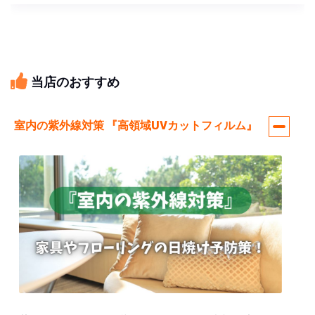
当店のおすすめ
室内の紫外線対策 『高領域UVカットフィルム』