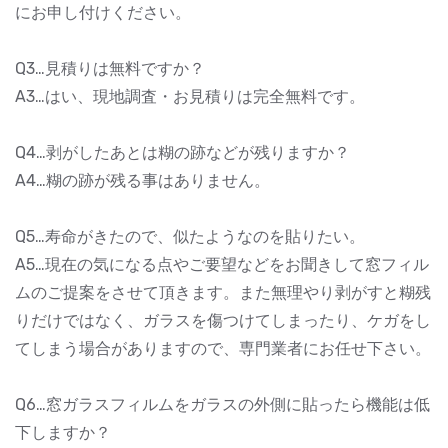
にお申し付けください。
Q3…見積りは無料ですか？
A3…はい、現地調査・お見積りは完全無料です。
Q4…剥がしたあとは糊の跡などが残りますか？
A4…糊の跡が残る事はありません。
Q5…寿命がきたので、似たようなのを貼りたい。
A5…現在の気になる点やご要望などをお聞きして窓フィル
ムのご提案をさせて頂きます。また無理やり剥がすと糊残
りだけではなく、ガラスを傷つけてしまったり、ケガをし
てしまう場合がありますので、専門業者にお任せ下さい。
Q6…窓ガラスフィルムをガラスの外側に貼ったら機能は低
下しますか？