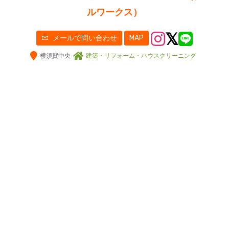
ルワークス）
メールで問い合わせ
MAP
横須賀中央
建築・リフォーム・ハウスクリーニング