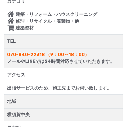
カテゴリ
建築・リフォーム・ハウスクリーニング
修理・リサイクル・廃棄物・他
建築資材
TEL
070-840-22318 （9：00～18：00）
メールやLINEでは24時間対応させていただきます。
アクセス
出張サービスのため、施工先までお伺い致します。
地域
横須賀中央