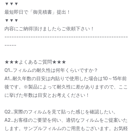
▼▼▼
最短即日で「御見積書」提出！
▼▼▼
内容にご納得頂けましたらご依頼下さい！
----------------------------------------------------
-----
★★★よくあるご質問★★★
Q1…フィルムの耐久性は何年くらいですか？
A1…耐久年数の目安は内貼りで使用した場合は10～15年前
後です。※製品によって耐久性に差がありますので、ここ
に挙げた年数は目安とお考えください！
Q2…実際のフィルムを見て貼った感じを確認したい。
A2…お客様のご要望を伺い、適切なフィルムをご提案いた
します。サンプルフィルムのご用意もございます。お気軽