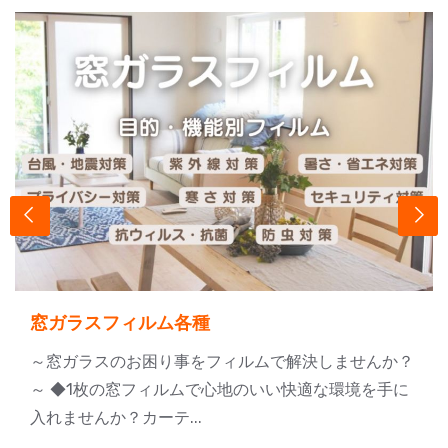
窓ガラスフィルム各種
～窓ガラスのお困り事をフィルムで解決しませんか？
～ ◆1枚の窓フィルムで心地のいい快適な環境を手に
入れませんか？カーテ...