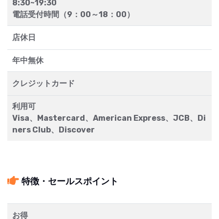
8:30~19:30
電話受付時間（9：00～18：00）
店休日
年中無休
クレジットカード
利用可
Visa、Mastercard、American Express、JCB、Di
ners Club、Discover
特徴・セールスポイント
お得