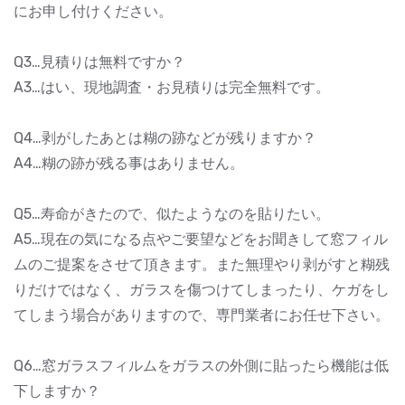
にお申し付けください。
Q3…見積りは無料ですか？
A3…はい、現地調査・お見積りは完全無料です。
Q4…剥がしたあとは糊の跡などが残りますか？
A4…糊の跡が残る事はありません。
Q5…寿命がきたので、似たようなのを貼りたい。
A5…現在の気になる点やご要望などをお聞きして窓フィル
ムのご提案をさせて頂きます。また無理やり剥がすと糊残
りだけではなく、ガラスを傷つけてしまったり、ケガをし
てしまう場合がありますので、専門業者にお任せ下さい。
Q6…窓ガラスフィルムをガラスの外側に貼ったら機能は低
下しますか？