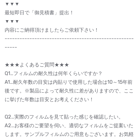
▼▼▼
最短即日で「御見積書」提出！
▼▼▼
内容にご納得頂けましたらご依頼下さい！
----------------------------------------------------
-----
★★★よくあるご質問★★★
Q1…フィルムの耐久性は何年くらいですか？
A1…耐久年数の目安は内貼りで使用した場合は10～15年前
後です。※製品によって耐久性に差がありますので、ここ
に挙げた年数は目安とお考えください！
Q2…実際のフィルムを見て貼った感じを確認したい。
A2…お客様のご要望を伺い、適切なフィルムをご提案いた
します。サンプルフィルムのご用意もございます。お気軽