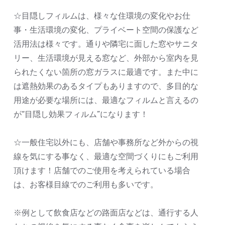
☆目隠しフィルムは、様々な住環境の変化やお仕
事・生活環境の変化、プライベート空間の保護など
活用法は様々です。通りや隣宅に面した窓やサニタ
リー、生活環境が見える窓など、外部から室内を見
られたくない箇所の窓ガラスに最適です。また中に
は遮熱効果のあるタイプもありますので、多目的な
用途が必要な場所には、最適なフィルムと言えるの
が“目隠し効果フィルム”になります！
☆一般住宅以外にも、店舗や事務所など外からの視
線を気にする事なく、最適な空間づくりにもご利用
頂けます！店舗でのご使用を考えられている場合
は、お客様目線でのご利用も多いです。
※例として飲食店などの路面店などは、通行する人