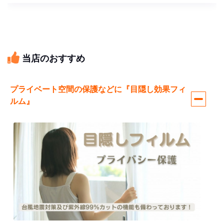
当店のおすすめ
プライベート空間の保護などに『目隠し効果フィ
ルム』