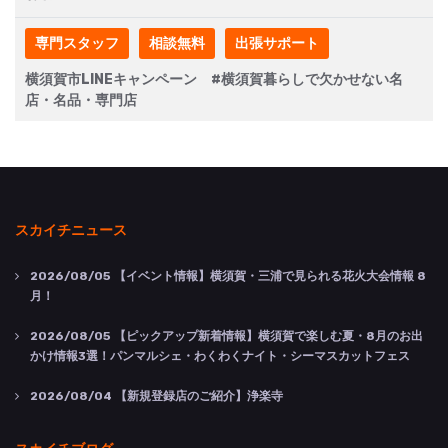
専門スタッフ
相談無料
出張サポート
横須賀市LINEキャンペーン #横須賀暮らしで欠かせない名
店・名品・専門店
スカイチニュース
2026/08/05
【イベント情報】横須賀・三浦で見られる花火大会情報 8
月！
2026/08/05
【ピックアップ新着情報】横須賀で楽しむ夏・8月のお出
かけ情報3選！パンマルシェ・わくわくナイト・シーマスカットフェス
2026/08/04
【新規登録店のご紹介】浄楽寺