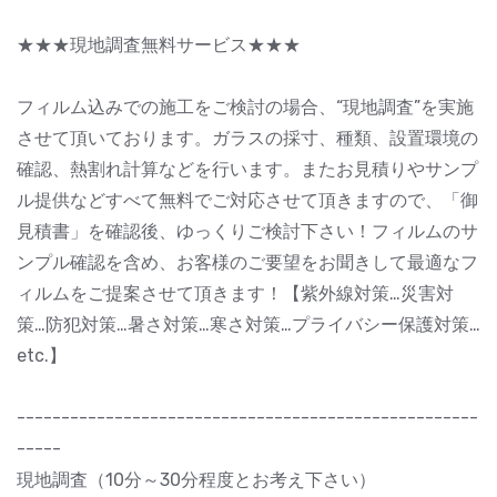
★★★現地調査無料サービス★★★
フィルム込みでの施工をご検討の場合、“現地調査”を実施
させて頂いております。ガラスの採寸、種類、設置環境の
確認、熱割れ計算などを行います。またお見積りやサンプ
ル提供などすべて無料でご対応させて頂きますので、「御
見積書」を確認後、ゆっくりご検討下さい！フィルムのサ
ンプル確認を含め、お客様のご要望をお聞きして最適なフ
ィルムをご提案させて頂きます！【紫外線対策…災害対
策…防犯対策…暑さ対策…寒さ対策…プライバシー保護対策…
etc.】
----------------------------------------------------
-----
現地調査（10分～30分程度とお考え下さい）