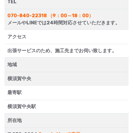
TEL
070-840-22318 （9：00～18：00）
メールやLINEでは24時間対応させていただきます。
アクセス
出張サービスのため、施工先までお伺い致します。
地域
横須賀中央
最寄駅
横須賀中央駅
所在地