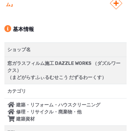
ム』
基本情報
ショップ名
窓ガラスフィルム施工 DAZZLE WORKS （ダズルワー
クス）
（まどがらすふぃるむせこう だずるわーくす）
カテゴリ
建築・リフォーム・ハウスクリーニング
修理・リサイクル・廃棄物・他
建築資材