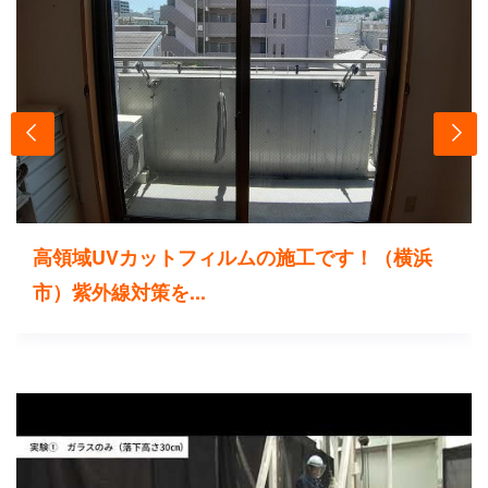
高領域UVカットフィルムの施工です！（横浜
市）紫外線対策を...