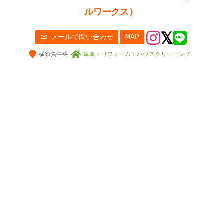
ルワークス）
メールで問い合わせ
MAP
横須賀中央
建築・リフォーム・ハウスクリーニング