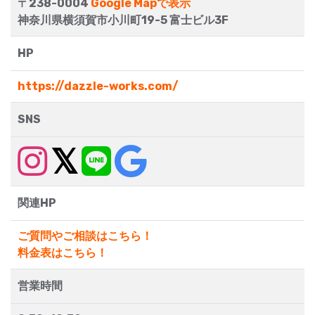
〒238-0004
Google Mapで表示
神奈川県横須賀市小川町19-5 富士ビル3F
HP
https://dazzle-works.com/
SNS
関連HP
ご質問やご相談はこちら！
料金表はこちら！
営業時間