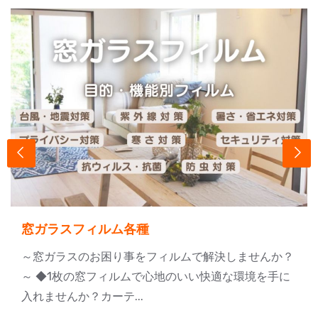
窓ガラスフィルム各種
～窓ガラスのお困り事をフィルムで解決しませんか？
～ ◆1枚の窓フィルムで心地のいい快適な環境を手に
入れませんか？カーテ...