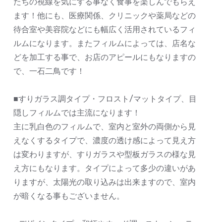
たちの視線を気にする事なく食事を楽しんでもらえ
ます！他にも、医療関係、クリニックや薬局などの
待合室や美容院などにも幅広く活用されているフィ
ルムになります。またフィルムによっては、店名な
どを加工する事で、お店のアピールにもなりますの
で、一石二鳥です！
■すりガラス調タイプ・フロスト/マットタイプ、目
隠しフィルムでは主流になります！
主に乳白色のフィルムで、室内と室外の両側から見
えなくするタイプで、濃度の透け感によって見え方
は変わりますが、すりガラスや型板ガラスの様な見
え方にもなります。タイプによって多少の違いがあ
りますが、太陽光の取り込みは出来ますので、室内
が暗くなる事もございません。