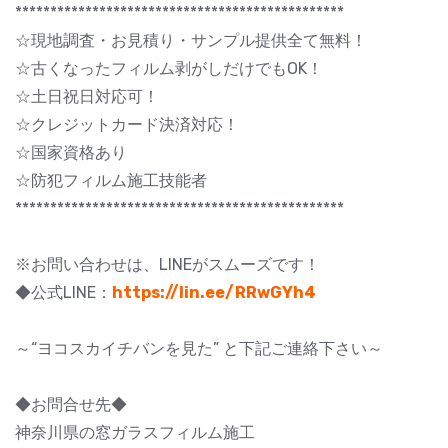
***********************************************
☆現地調査・お見積り・サンプル提供全て無料！
☆古くなったフィルム剥がしだけでもOK！
☆土日祝日対応可！
☆クレジットカード決済対応！
☆国家資格あり
☆防犯フィルム施工技能者
***********************************************
※お問い合わせは、LINEがスムーズです！
◆公式LINE：
https://lin.ee/RRwGYh4
～“ヨコスカイチバンを見た” と下記ご連絡下さい～
◆お問合せ先◆
神奈川県の窓ガラスフィルム施工