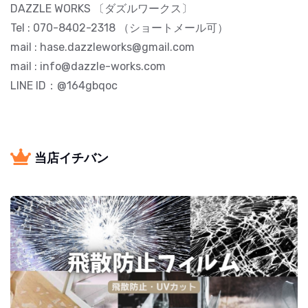
DAZZLE WORKS 〔ダズルワークス〕
Tel : 070-8402-2318 （ショートメール可）
mail : hase.dazzleworks@gmail.com
mail : info@dazzle-works.com
LINE ID：@164gbqoc
当店イチバン