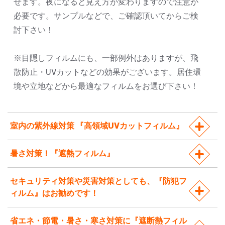
せます。夜になると見え方が変わりますので注意が
必要です。サンプルなどで、ご確認頂いてからご検
討下さい！
※目隠しフィルムにも、一部例外はありますが、飛
散防止・UVカットなどの効果がございます。居住環
境や立地などから最適なフィルムをお選び下さい！
室内の紫外線対策 『高領域UVカットフィルム』
暑さ対策！『遮熱フィルム』
セキュリティ対策や災害対策としても、『防犯フ
ィルム』はお勧めです！
省エネ・節電・暑さ・寒さ対策に『遮断熱フィル