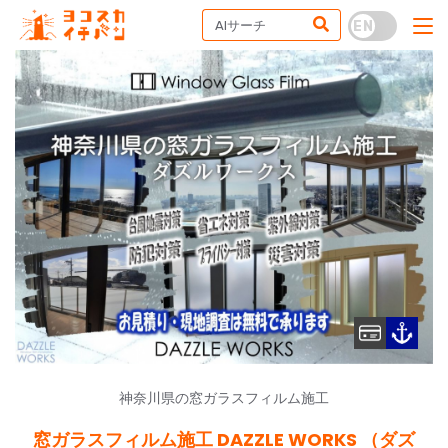
神奈川県の窓ガラスフィルム施工
窓ガラスフィルム施工 DAZZLE WORKS （ダズ