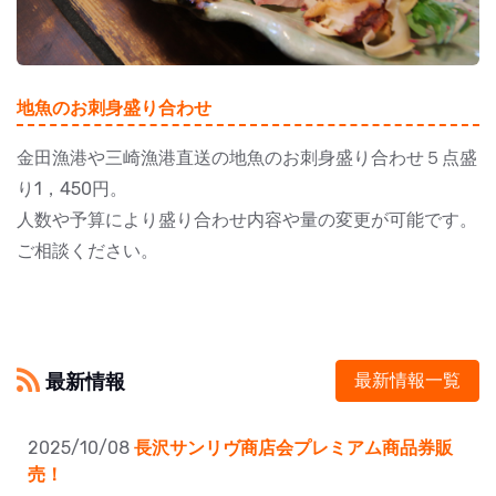
地魚のお刺身盛り合わせ
金田漁港や三崎漁港直送の地魚のお刺身盛り合わせ５点盛
り1，450円。
人数や予算により盛り合わせ内容や量の変更が可能です。
ご相談ください。
最新情報
最新情報一覧
2025/10/08
長沢サンリヴ商店会プレミアム商品券販
売！