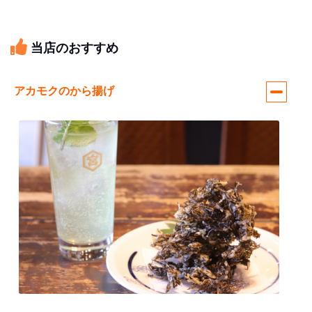
当店のおすすめ
アカモクのから揚げ