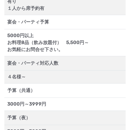
有り
１人から席予約有
宴会・パーティ予算
5000円以上
お料理8品（飲み放題付） 5,500円～
お気軽にお問合せ下さい。
宴会・パーティ対応人数
４名様～
予算（共通）
3000円～3999円
予算（夜）