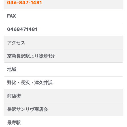
046-847-1481
FAX
0468471481
アクセス
京急長沢駅より徒歩1分
地域
野比・長沢・津久井浜
商店街
長沢サンリヴ商店会
最寄駅