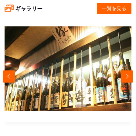
ギャラリー
一覧を見る