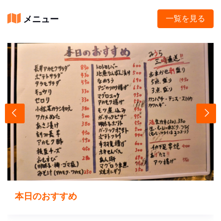
メニュー
一覧を見る
本日のおすすめ