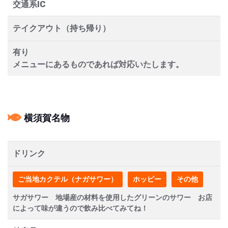
交通系IC
テイクアウト（持ち帰り）
有り
メニューにあるものであれば対応いたします。
横須賀名物
ドリンク
ご当地カクテル（ナガサワー）
ホッピー
その他
サガサワー 地場産の材料を使用したグリーンのサワー お店
によって味が違うので飲み比べてみてね！