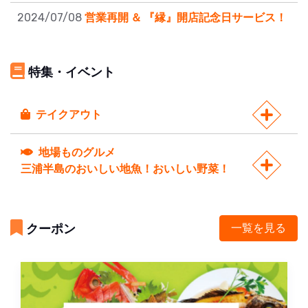
2024/07/08
営業再開 ＆ 『縁』開店記念日サービス！
特集・イベント
テイクアウト
地場ものグルメ
三浦半島のおいしい地魚！おいしい野菜！
クーポン
一覧を見る