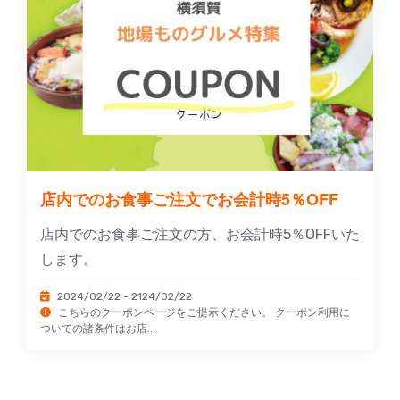
店内でのお食事ご注文でお会計時5％OFF
店内でのお食事ご注文の方、お会計時5％OFFいた
します。
2024/02/22 - 2124/02/22
こちらのクーポンページをご提示ください。 クーポン利用に
ついての諸条件はお店...