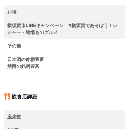
お得
横須賀市LINEキャンペーン #横須賀であそぼう！レ
ジャー・地場ものグルメ
その他
日本酒の銘柄豊富
焼酎の銘柄豊富
飲食店詳細
座席数