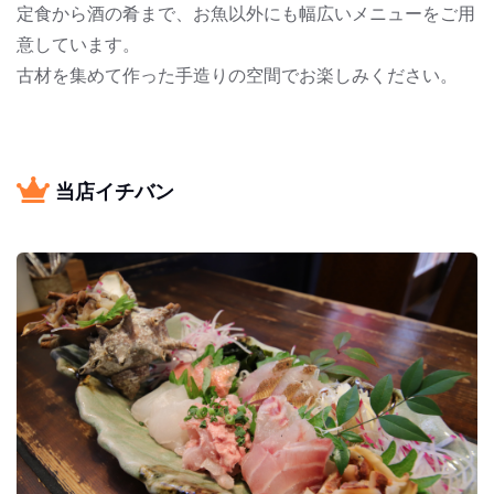
定食から酒の肴まで、お魚以外にも幅広いメニューをご用
意しています。
古材を集めて作った手造りの空間でお楽しみください。
当店イチバン