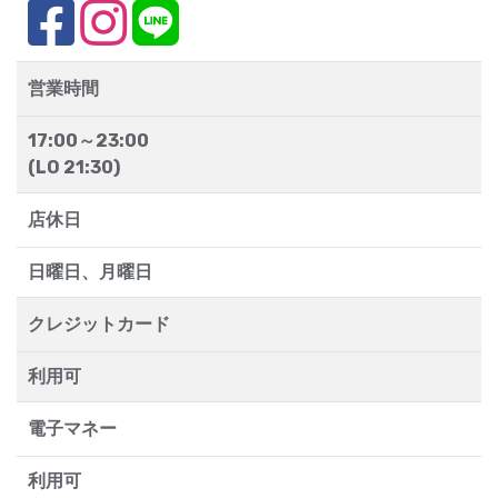
営業時間
17:00～23:00
(LO 21:30)
店休日
日曜日、月曜日
クレジットカード
利用可
電子マネー
利用可