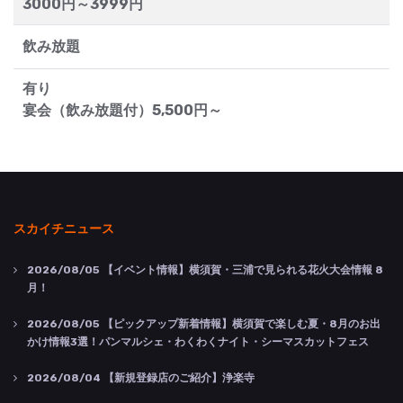
3000円～3999円
飲み放題
有り
宴会（飲み放題付）5,500円～
スカイチニュース
2026/08/05
【イベント情報】横須賀・三浦で見られる花火大会情報 8
月！
2026/08/05
【ピックアップ新着情報】横須賀で楽しむ夏・8月のお出
かけ情報3選！パンマルシェ・わくわくナイト・シーマスカットフェス
2026/08/04
【新規登録店のご紹介】浄楽寺