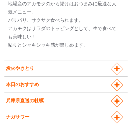
地場産のアカモクのから揚げはおつまみに最適な人
気メニュー。
パリパリ、サクサク食べられます。
アカモクはサラダのトッピングとして、生で食べて
も美味しい！
粘りとシャキシャキ感が楽しめます。
炭火やきとり
本日のおすすめ
兵庫県直送の牡蠣
ナガサワー