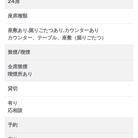
24席
座席種類
座敷あり,掘りごたつあり,カウンターあり
カウンター、テーブル、座敷（掘りごたつ）
禁煙/喫煙
全席禁煙
喫煙所あり
貸切
有り
応相談
予約