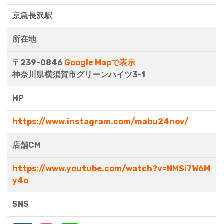
京急長沢駅
所在地
〒239-0846
Google Mapで表示
神奈川県横須賀市グリーンハイツ3-1
HP
https://www.instagram.com/mabu24nov/
店舗CM
https://www.youtube.com/watch?v=NMSi7W6M
y4o
SNS