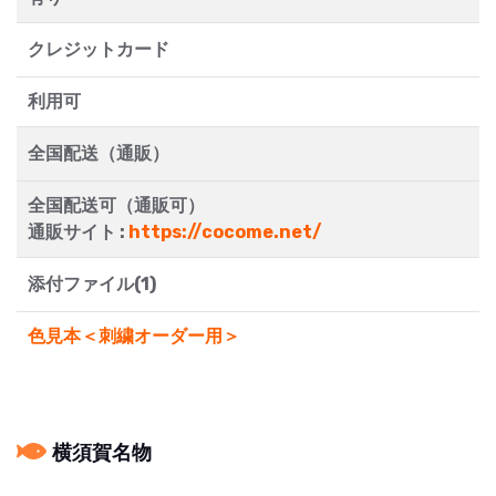
クレジットカード
利用可
全国配送（通販）
全国配送可（通販可）
通販サイト :
https://cocome.net/
添付ファイル(1)
色見本＜刺繍オーダー用＞
横須賀名物