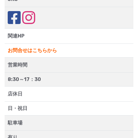
関連HP
お問合せはこちらから
営業時間
8:30～17：30
店休日
日・祝日
駐車場
有り