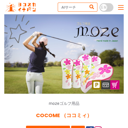
mozeゴルフ用品
COCOME （ココミィ）