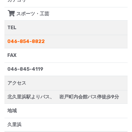
スポーツ・工芸
TEL
046-854-8822
FAX
046-845-4119
アクセス
北久里浜駅よりバス、 岩戸町内会館バス停徒歩9分
地域
久里浜