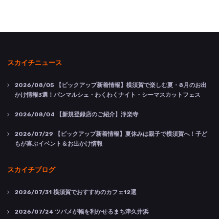
スカイチニュース
2026/08/05
【ピックアップ新着情報】横須賀で楽しむ夏・8月のお出
かけ情報3選！パンマルシェ・わくわくナイト・シーマスカットフェス
2026/08/04
【新規登録店のご紹介】浄楽寺
2026/07/29
【ピックアップ新着情報】夏休みは親子で横須賀へ！子ど
もが喜ぶイベント＆お出かけ情報
スカイチブログ
2026/07/31
横須賀でおすすめのカフェ12選
2026/07/24
ツバメが幅を利かせるまち津久井浜