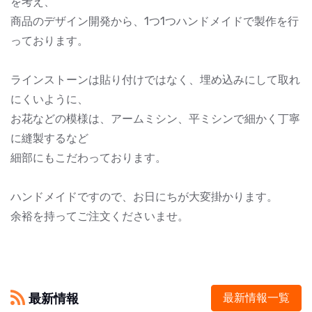
を考え、
商品のデザイン開発から、1つ1つハンドメイドで製作を行
っております。
ラインストーンは貼り付けではなく、埋め込みにして取れ
にくいように、
お花などの模様は、アームミシン、平ミシンで細かく丁寧
に縫製するなど
細部にもこだわっております。
ハンドメイドですので、お日にちが大変掛かります。
余裕を持ってご注文くださいませ。
最新情報
最新情報一覧