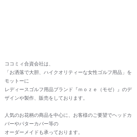
ココミィ合資会社は、
「お洒落で大胆、ハイクオリティーな女性ゴルフ用品」を
モットーに
レディースゴルフ用品ブランド『ｍｏｚｅ（モゼ）』のデ
ザインや製作、販売をしております。
人気のお花柄の商品を中心に、お客様のご要望でヘッドカ
バーやパターカバー等の
オーダーメイドも承っております。