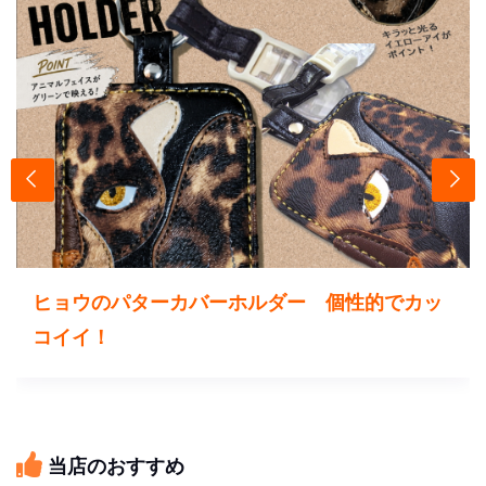
ヒョウのパターカバーホルダー 個性的でカッ
コイイ！
当店のおすすめ