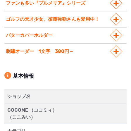
ファンも多い『プルメリア』シリーズ
ゴルフの天才少女、須藤弥勒さんも愛用中！
パターカバーホルダー
刺繍オーダー 1文字 380円～
基本情報
ショップ名
COCOME （ココミィ）
（ここみい）
カテゴリ