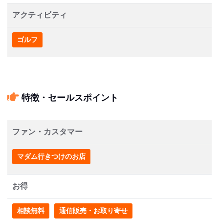
アクティビティ
ゴルフ
特徴・セールスポイント
ファン・カスタマー
マダム行きつけのお店
お得
相談無料
通信販売・お取り寄せ