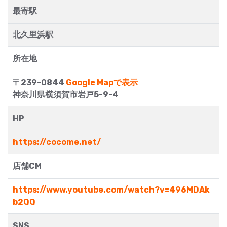
最寄駅
北久里浜駅
所在地
〒239-0844
Google Mapで表示
神奈川県横須賀市岩戸5-9-4
HP
https://cocome.net/
店舗CM
https://www.youtube.com/watch?v=496MDAk
b2QQ
SNS