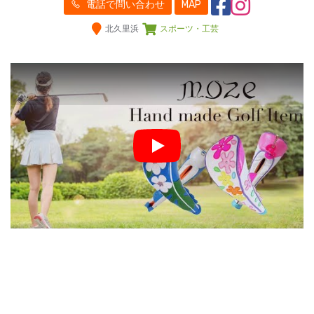
電話で問い合わせ
MAP
北久里浜
スポーツ・工芸
Play