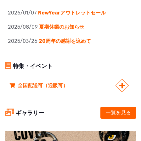
2026/01/07
NewYearアウトレットセール
2025/08/09
夏期休業のお知らせ
2025/03/26
20周年の感謝を込めて
特集・イベント
全国配送可（通販可）
ギャラリー
一覧を見る