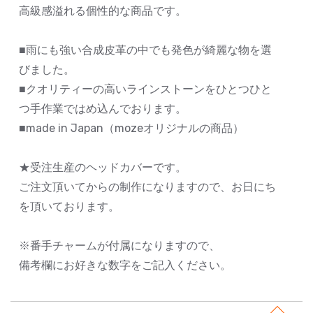
高級感溢れる個性的な商品です。
■雨にも強い合成皮革の中でも発色が綺麗な物を選
びました。
■クオリティーの高いラインストーンをひとつひと
つ手作業ではめ込んでおります。
■made in Japan（mozeオリジナルの商品）
★受注生産のヘッドカバーです。
ご注文頂いてからの制作になりますので、お日にち
を頂いております。
※番手チャームが付属になりますので、
備考欄にお好きな数字をご記入ください。