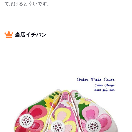
て頂けると幸いです。
当店イチバン