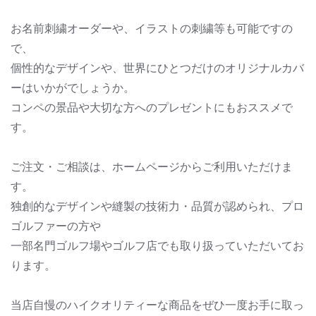
お名前刺繍オーダーや、イラストの刺繍等も可能ですの
で、
個性的なデザインや、世界にひとつだけのオリジナルカバ
ーはいかがでしょうか。
コンペの景品や大切な方へのプレゼントにもおススメで
す。
ご注文・ご相談は、ホームページからご利用いただけま
す。
独創的なデザインや縫製の技術力・品質が認められ、プロ
ゴルファーの方や
一部名門ゴルフ場やゴルフ店でも取り扱っていただいてお
ります。
当店自慢のハイクオリティーな商品をぜひ一度お手に取っ