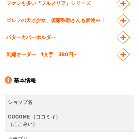
ファンも多い『プルメリア』シリーズ
ゴルフの天才少女、須藤弥勒さんも愛用中！
パターカバーホルダー
刺繍オーダー 1文字 380円～
基本情報
ショップ名
COCOME （ココミィ）
（ここみい）
カテゴリ