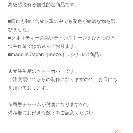
高級感溢れる個性的な商品です。
■雨にも強い合成皮革の中でも発色が綺麗な物を選
びました。
■クオリティーの高いラインストーンをひとつひと
つ手作業ではめ込んでおります。
■made in Japan（mozeオリジナルの商品）
★受注生産のヘッドカバーです。
ご注文頂いてからの制作になりますので、お日にち
を頂いております。
※番手チャームが付属になりますので、
備考欄にお好きな数字をご記入ください。