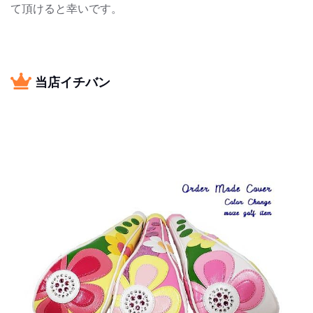
て頂けると幸いです。
当店イチバン