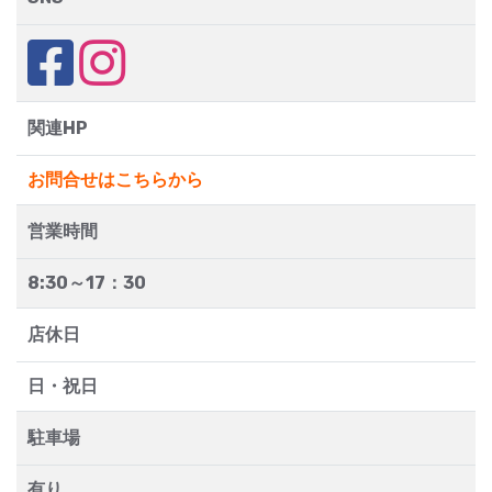
関連HP
お問合せはこちらから
営業時間
8:30～17：30
店休日
日・祝日
駐車場
有り