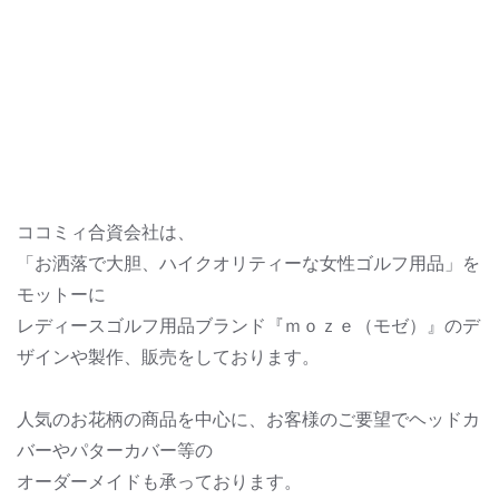
ココミィ合資会社は、
「お洒落で大胆、ハイクオリティーな女性ゴルフ用品」を
モットーに
レディースゴルフ用品ブランド『ｍｏｚｅ（モゼ）』のデ
ザインや製作、販売をしております。
人気のお花柄の商品を中心に、お客様のご要望でヘッドカ
バーやパターカバー等の
オーダーメイドも承っております。