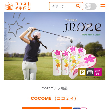
mozeゴルフ用品
COCOME （ココミィ）