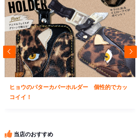
ヒョウのパターカバーホルダー 個性的でカッ
コイイ！
当店のおすすめ