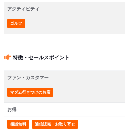
アクティビティ
ゴルフ
特徴・セールスポイント
ファン・カスタマー
マダム行きつけのお店
お得
相談無料
通信販売・お取り寄せ