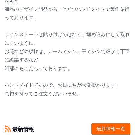
を考え、
商品のデザイン開発から、1つ1つハンドメイドで製作を行
っております。
ラインストーンは貼り付けではなく、埋め込みにして取れ
にくいように、
お花などの模様は、アームミシン、平ミシンで細かく丁寧
に縫製するなど
細部にもこだわっております。
ハンドメイドですので、お日にちが大変掛かります。
余裕を持ってご注文くださいませ。
最新情報
最新情報一覧