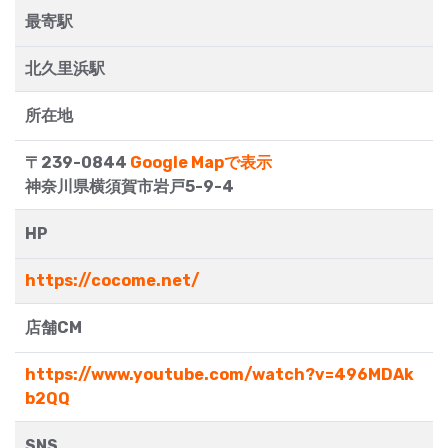
最寄駅
北久里浜駅
所在地
〒239-0844
Google Mapで表示
神奈川県横須賀市岩戸5-9-4
HP
https://cocome.net/
店舗CM
https://www.youtube.com/watch?v=496MDAk
b2QQ
SNS