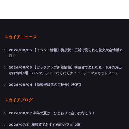
スカイチニュース
2026/08/05
【イベント情報】横須賀・三浦で見られる花火大会情報 8
月！
2026/08/05
【ピックアップ新着情報】横須賀で楽しむ夏・8月のお出
かけ情報3選！パンマルシェ・わくわくナイト・シーマスカットフェス
2026/08/04
【新規登録店のご紹介】浄楽寺
スカイチブログ
2026/08/07
今年の夏は、ひまわりに会いに行こう！
2026/07/31
横須賀でおすすめのカフェ12選