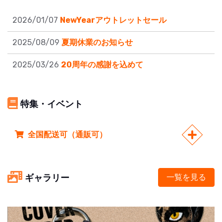
2026/01/07
NewYearアウトレットセール
2025/08/09
夏期休業のお知らせ
2025/03/26
20周年の感謝を込めて
特集・イベント
全国配送可（通販可）
ギャラリー
一覧を見る