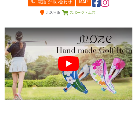
電話で問い合わせ
MAP
北久里浜
スポーツ・工芸
Play