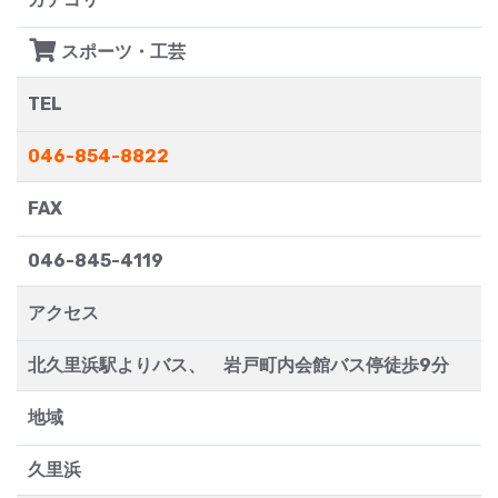
スポーツ・工芸
TEL
046-854-8822
FAX
046-845-4119
アクセス
北久里浜駅よりバス、 岩戸町内会館バス停徒歩9分
地域
久里浜