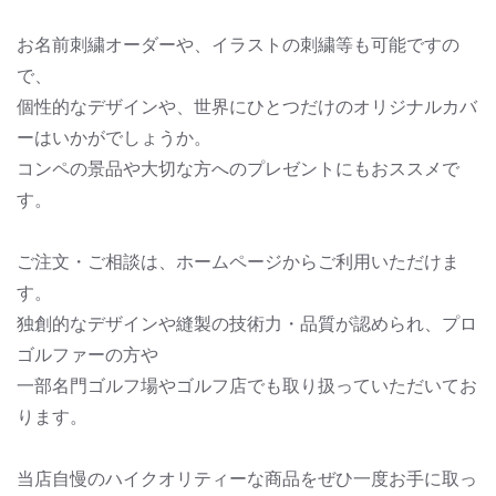
お名前刺繍オーダーや、イラストの刺繍等も可能ですの
で、
個性的なデザインや、世界にひとつだけのオリジナルカバ
ーはいかがでしょうか。
コンペの景品や大切な方へのプレゼントにもおススメで
す。
ご注文・ご相談は、ホームページからご利用いただけま
す。
独創的なデザインや縫製の技術力・品質が認められ、プロ
ゴルファーの方や
一部名門ゴルフ場やゴルフ店でも取り扱っていただいてお
ります。
当店自慢のハイクオリティーな商品をぜひ一度お手に取っ