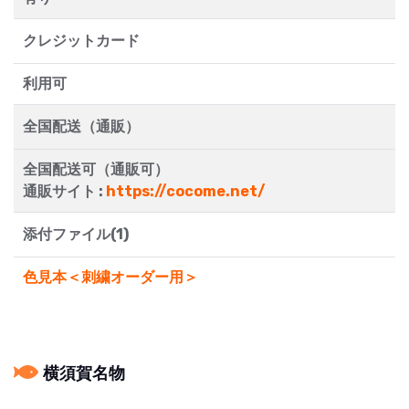
クレジットカード
利用可
全国配送（通販）
全国配送可（通販可）
通販サイト :
https://cocome.net/
添付ファイル(1)
色見本＜刺繍オーダー用＞
横須賀名物