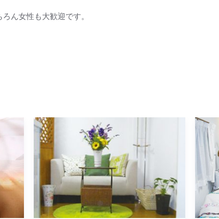
ちろん女性も大歓迎です。