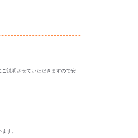
にご説明させていただきますので安
います。