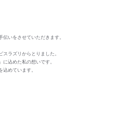
手伝いをさせていただきます。
ピスラズリからとりました。
」に込めた私の想いです。
を込めています。