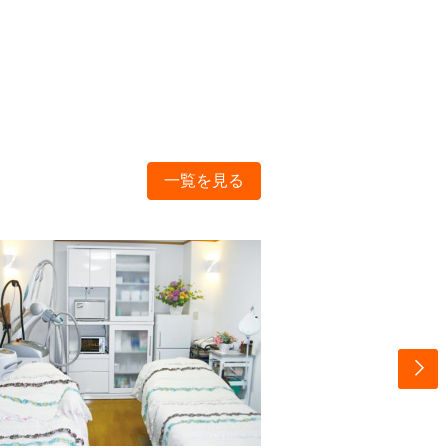
一覧を見る