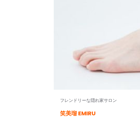
フレンドリーな隠れ家サロン
笑美瑠 EMIRU