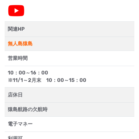
関連HP
無人島猿島
営業時間
10：00～16：00
※11/1～2月末 10：00～15：00
店休日
猿島航路の欠航時
電子マネー
利用可