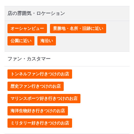
店の雰囲気・ロケーション
オーシャンビュー
景勝地・名所・旧跡に近い
公園に近い
海沿い
ファン・カスタマー
トンネルファン行きつけのお店
歴史ファン行きつけのお店
マリンスポーツ好き行きつけのお店
海洋生物好き行きつけのお店
ミリタリー好き行きつけのお店