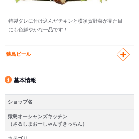
特製ダレに付け込んだチキンと横須賀野菜が見た目
にも色鮮やかな一品です！
猿島ビール
基本情報
ショップ名
猿島オーシャンズキッチン
（さるしまおーしゃんずきっちん）
カテゴリ