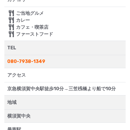
ご当地グルメ
カレー
カフェ・喫茶店
ファーストフード
TEL
080-7938-1349
アクセス
京急横須賀中央駅徒歩10分→三笠桟橋より船で10分
地域
横須賀中央
最寄駅