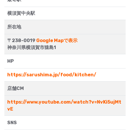
横須賀中央駅
所在地
〒238-0019
Google Mapで表示
神奈川県横須賀市猿島1
HP
https://sarushima.jp/food/kitchen/
店舗CM
https://www.youtube.com/watch?v=NvKi5ujMt
vE
SNS