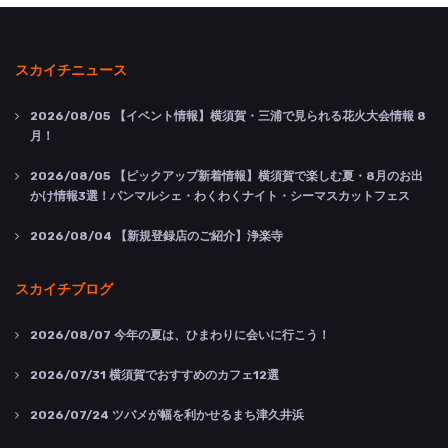
スカイチニュース
2026/08/05
【イベント情報】横須賀・三浦で見られる花火大会情報 8
月！
2026/08/05
【ピックアップ新着情報】横須賀で楽しむ夏・8月のお出
かけ情報3選！パンマルシェ・わくわくナイト・シーマスカットフェス
2026/08/04
【新規登録店のご紹介】浄楽寺
スカイチブログ
2026/08/07
今年の夏は、ひまわりに会いに行こう！
2026/07/31
横須賀でおすすめのカフェ12選
2026/07/24
ツバメが幅を利かせるまち津久井浜