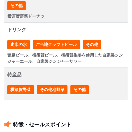
その他
横須賀野菜ドーナツ
ドリンク
走水の水
ご当地クラフトビール
その他
猿島ビール、横須賀ビール、横須賀生姜を使用した自家製ジン
ジャーエール、自家製ジンジャーサワー
特産品
横須賀野菜
その他地野菜
その他
特徴・セールスポイント