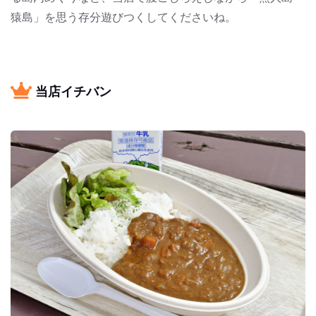
猿島」を思う存分遊びつくしてくださいね。
当店イチバン