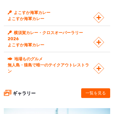
よこすか海軍カレー
よこすか海軍カレー
横須賀カレー・クロスオーバーラリー
2026
よこすか海軍カレー
地場ものグルメ
無人島・猿島で唯一のテイクアウトレストラ
ン
ギャラリー
一覧を見る