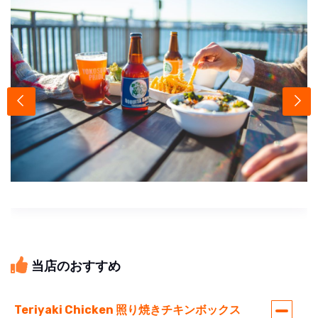
当店のおすすめ
Teriyaki Chicken 照り焼きチキンボックス