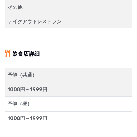
その他
テイクアウトレストラン
飲食店詳細
予算（共通）
1000円～1999円
予算（昼）
1000円～1999円