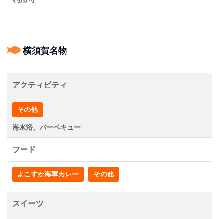
横須賀名物
アクティビティ
その他
海水浴、バーベキュー
フード
よこすか海軍カレー
その他
スイーツ