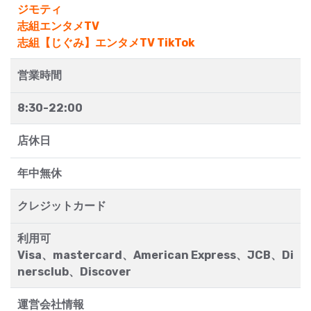
ジモティ
志組エンタメTV
志組【じぐみ】エンタメTV TikTok
営業時間
8:30-22:00
店休日
年中無休
クレジットカード
利用可
Visa、mastercard、American Express、JCB、Di
nersclub、Discover
運営会社情報