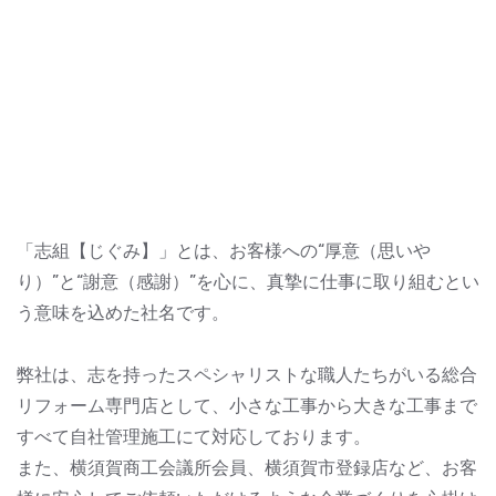
「志組【じぐみ】」とは、お客様への“厚意（思いや
り）”と“謝意（感謝）”を心に、真摯に仕事に取り組むとい
う意味を込めた社名です。
弊社は、志を持ったスペシャリストな職人たちがいる総合
リフォーム専門店として、小さな工事から大きな工事まで
すべて自社管理施工にて対応しております。
また、横須賀商工会議所会員、横須賀市登録店など、お客