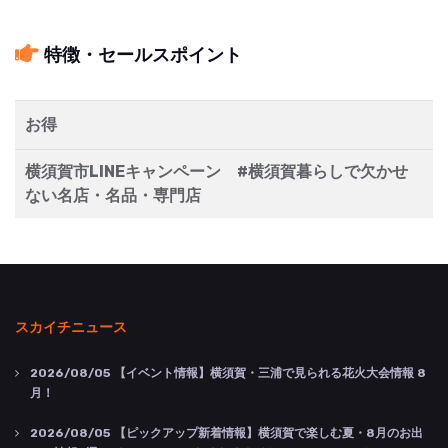
特徴・セールスポイント
お得
横須賀市LINEキャンペーン #横須賀暮らしで欠かせ
ない名店・名品・専門店
スカイチニュース
2026/08/05
【イベント情報】横須賀・三浦で見られる花火大会情報 8
月！
2026/08/05
【ピックアップ新着情報】横須賀で楽しむ夏・8月のお出