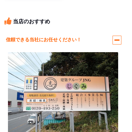
当店のおすすめ
信頼できる当社にお任せください！