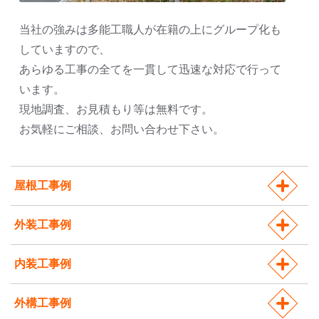
当社の強みは多能工職人が在籍の上にグループ化も
していますので、
あらゆる工事の全てを一貫して迅速な対応で行って
います。
現地調査、お見積もり等は無料です。
お気軽にご相談、お問い合わせ下さい。
屋根工事例
外装工事例
内装工事例
外構工事例