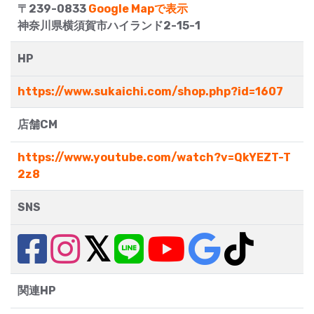
〒239-0833
Google Mapで表示
神奈川県横須賀市ハイランド2-15-1
HP
https://www.sukaichi.com/shop.php?id=1607
店舗CM
https://www.youtube.com/watch?v=QkYEZT-T
2z8
SNS
関連HP