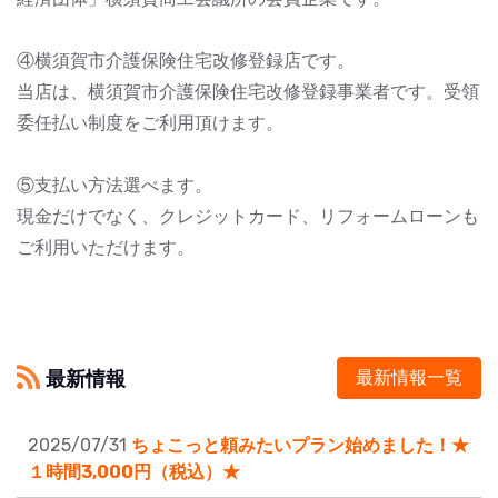
④横須賀市介護保険住宅改修登録店です。
当店は、横須賀市介護保険住宅改修登録事業者です。受領
委任払い制度をご利用頂けます。
⑤支払い方法選べます。
現金だけでなく、クレジットカード、リフォームローンも
ご利用いただけます。
最新情報
最新情報一覧
2025/07/31
ちょこっと頼みたいプラン始めました！★
１時間3,000円（税込）★