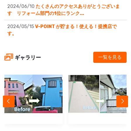
2024/06/10
たくさんのアクセスありがとうございま
す リフォーム部門の1位にランク...
2024/05/15
V-POINT が貯まる！使える！提携店で
す。
ギャラリー
一覧を見る