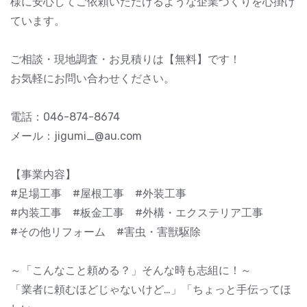
様に安心してご依頼いただけるような企業づくりを心掛け
ています。
ご相談・現地調査・お見積りは【無料】です！
お気軽にお問い合わせください。
電話：046-874-8674
メール：jigumi_@au.com
【事業内容】
#足場工事 #屋根工事 #外装工事
#内装工事 #板金工事 #外構・エクステリア工事
#その他リフォーム #害虫・害獣駆除
～「こんなこと頼める？」そんな時も志組に！～
「業者に頼むほどじゃないけど…」「ちょっと手伝ってほ