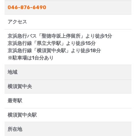
046-876-6490
アクセス
京浜急行バス「聖徳寺坂上停留所」より徒歩1分
京浜急行線「県立大学駅」より徒歩15分
京浜急行線「横須賀中央駅」より徒歩18分
※駐車場は1台分あり
地域
横須賀中央
最寄駅
横須賀中央駅
所在地