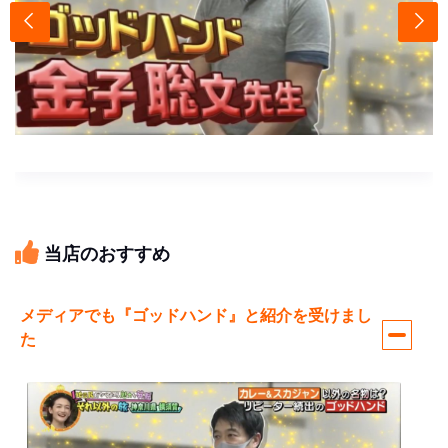
当店のおすすめ
メディアでも『ゴッドハンド』と紹介を受けまし
た