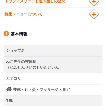
トップアスリートも通う癒しの空間
施術メニューについて
基本情報
ショップ名
ねこ先生の整体院
（ねこせんせいのせいたいいん）
カテゴリ
整体・針・灸・マッサージ・ヨガ
TEL