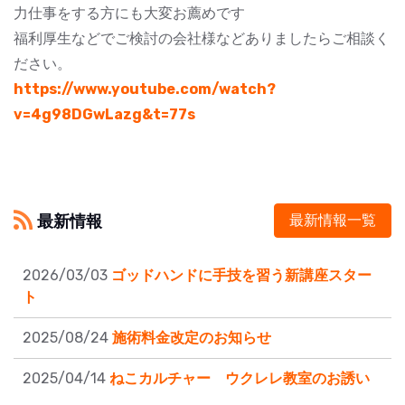
力仕事をする方にも大変お薦めです
福利厚生などでご検討の会社様などありましたらご相談く
ださい。
https://www.youtube.com/watch?
v=4g98DGwLazg&t=77s
最新情報
最新情報一覧
2026/03/03
ゴッドハンドに手技を習う新講座スター
ト
2025/08/24
施術料金改定のお知らせ
2025/04/14
ねこカルチャー ウクレレ教室のお誘い