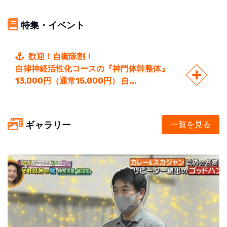
特集・イベント
歓迎！自衛隊割！
自律神経活性化コースの『神門体幹整体』
13,000円（通常15,000円） 自...
ギャラリー
一覧を見る