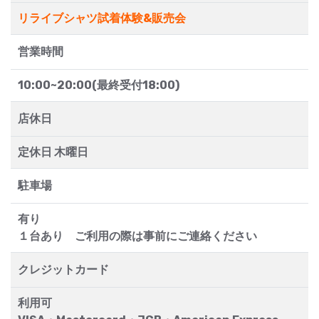
リライブシャツ試着体験&販売会
営業時間
10:00~20:00(最終受付18:00)
店休日
定休日 木曜日
駐車場
有り
１台あり ご利用の際は事前にご連絡ください
クレジットカード
利用可