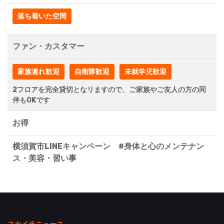
落ち着いた空間
ファン・カスタマー
家族連れ歓迎
自衛隊歓迎
未就学児歓迎
2フロアを完全貸切となリますので、ご家族やご友人の方の同
伴もOKです
お得
横須賀市LINEキャンペーン #身体と心のメンテナン
ス・美容・習い事
スカイチニュース