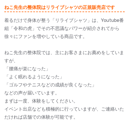
ねこ先生の整体院はリライブシャツの正規販売店です
着るだけで身体が整う「リライブシャツ」は、Youtube番
組「令和の虎」でその不思議なパワーが紹介されてから
徐々にファンを増やしている商品です。
ねこ先生の整体院では、主にお客さまにお薦めをしていま
すが、
「腰痛が楽になった」
「よく眠れるようになった」
「ゴルフやテニスなどの成績が良くなった」
などの声が届いています。
まずは一度、体験をしてください。
イベント出店なども積極的に行っていますが、ご連絡いた
だければ店舗での体験が可能です。