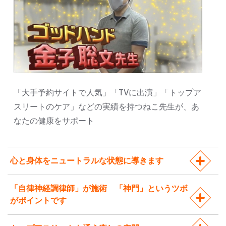
「大手予約サイトで人気」「TVに出演」「トップア
スリートのケア」などの実績を持つねこ先生が、あ
なたの健康をサポート
心と身体をニュートラルな状態に導きます
「自律神経調律師」が施術 「神門」というツボ
がポイントです