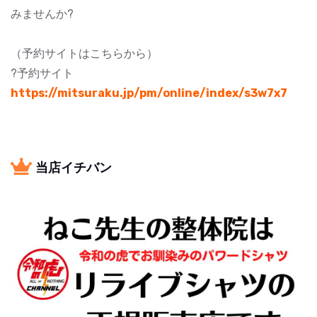
みませんか?
（予約サイトはこちらから）
?予約サイト
https://mitsuraku.jp/pm/online/index/s3w7x7
当店イチバン