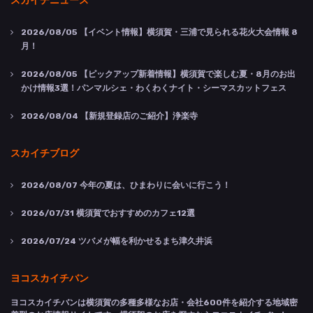
2026/08/05
【イベント情報】横須賀・三浦で見られる花火大会情報 8
月！
2026/08/05
【ピックアップ新着情報】横須賀で楽しむ夏・8月のお出
かけ情報3選！パンマルシェ・わくわくナイト・シーマスカットフェス
2026/08/04
【新規登録店のご紹介】浄楽寺
スカイチブログ
2026/08/07
今年の夏は、ひまわりに会いに行こう！
2026/07/31
横須賀でおすすめのカフェ12選
2026/07/24
ツバメが幅を利かせるまち津久井浜
ヨコスカイチバン
ヨコスカイチバンは横須賀の多種多様なお店・会社600件を紹介する地域密