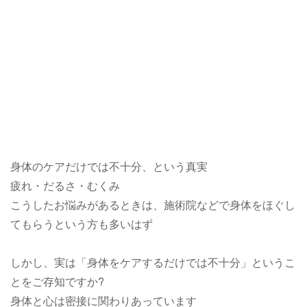
身体のケアだけでは不十分、という真実
疲れ・だるさ・むくみ
こうしたお悩みがあるときは、施術院などで身体をほぐし
てもらうという方も多いはず
しかし、実は「身体をケアするだけでは不十分」というこ
とをご存知ですか?
身体と心は密接に関わりあっています