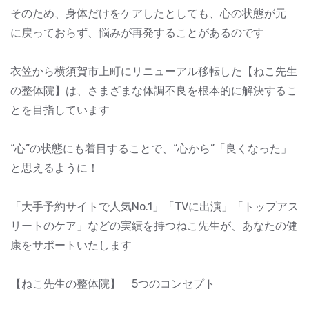
そのため、身体だけをケアしたとしても、心の状態が元
に戻っておらず、悩みが再発することがあるのです
衣笠から横須賀市上町にリニューアル移転した【ねこ先生
の整体院】は、さまざまな体調不良を根本的に解決するこ
とを目指しています
“心”の状態にも着目することで、“心から”「良くなった」
と思えるように！
「大手予約サイトで人気No.1」「TVに出演」「トップアス
リートのケア」などの実績を持つねこ先生が、あなたの健
康をサポートいたします
【ねこ先生の整体院】 5つのコンセプト