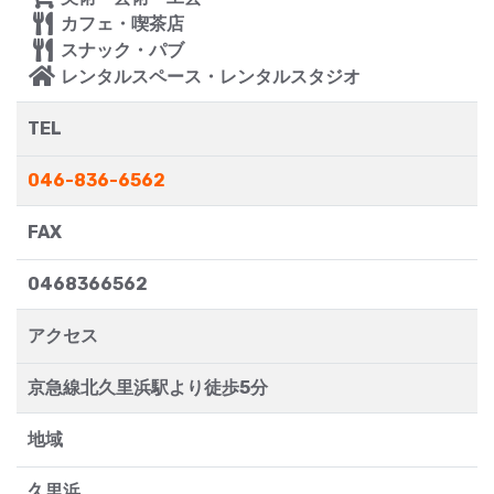
カフェ・喫茶店
スナック・パブ
レンタルスペース・レンタルスタジオ
TEL
046-836-6562
FAX
0468366562
アクセス
京急線北久里浜駅より徒歩5分
地域
久里浜