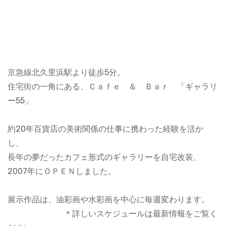
京急線北久里浜駅より徒歩5分。
住宅街の一角にある、Ｃａｆｅ ＆ Ｂａｒ 「ギャラリ
ー55」
約20年百貨店の美術関係の仕事に携わった経験を活か
し、
長年の夢だったカフェ形式のギャラリーを自宅改装、
2007年にＯＰＥＮしました。
展示作品は、油彩画や水彩画を中心に毎週変わります。
＊詳しいスケジュールは最新情報をご覧く