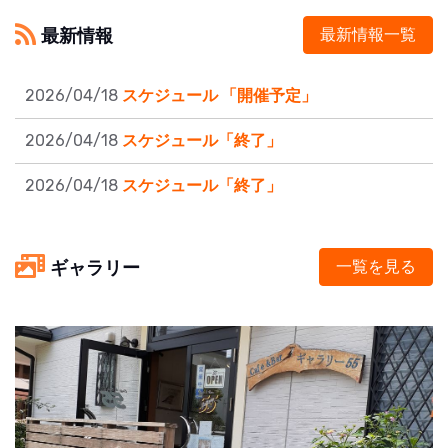
最新情報
最新情報一覧
2026/04/18
スケジュール 「開催予定」
2026/04/18
スケジュール「終了」
2026/04/18
スケジュール「終了」
ギャラリー
一覧を見る