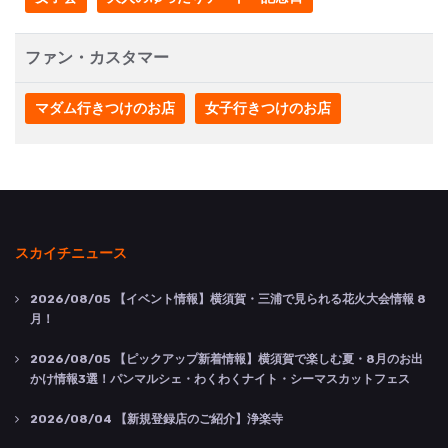
ファン・カスタマー
マダム行きつけのお店
女子行きつけのお店
スカイチニュース
2026/08/05
【イベント情報】横須賀・三浦で見られる花火大会情報 8
月！
2026/08/05
【ピックアップ新着情報】横須賀で楽しむ夏・8月のお出
かけ情報3選！パンマルシェ・わくわくナイト・シーマスカットフェス
2026/08/04
【新規登録店のご紹介】浄楽寺