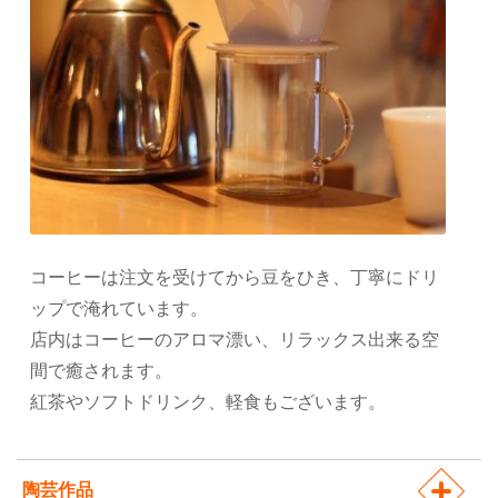
コーヒーは注文を受けてから豆をひき、丁寧にドリ
ップで淹れています。
店内はコーヒーのアロマ漂い、リラックス出来る空
間で癒されます。
紅茶やソフトドリンク、軽食もございます。
陶芸作品