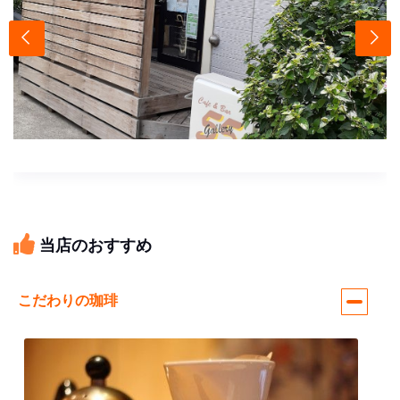
当店のおすすめ
こだわりの珈琲