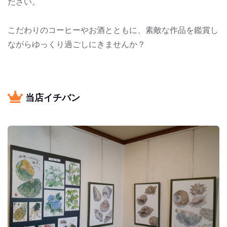
ださい。
こだわりのコーヒーやお酒とともに、素敵な作品を鑑賞し
ながらゆっくり過ごしにきませんか？
当店イチバン