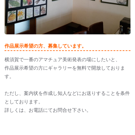
作品展示希望の方、募集しています。
横須賀で一番のアマチュア美術発表の場にしたいと、
作品展示希望の方にギャラリーを無料で開放しておりま
す。
ただし、案内状を作成し知人などにお送りすることを条件
としております。
詳しくは、お電話にてお問合せ下さい。