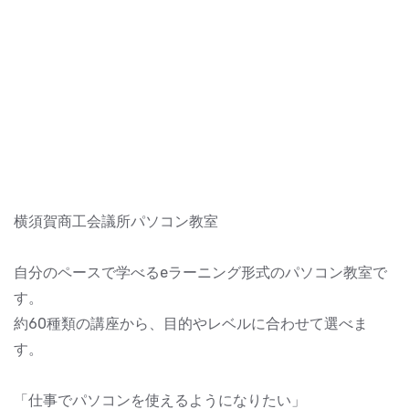
横須賀商工会議所パソコン教室
自分のペースで学べるeラーニング形式のパソコン教室で
す。
約60種類の講座から、目的やレベルに合わせて選べま
す。
「仕事でパソコンを使えるようになりたい」