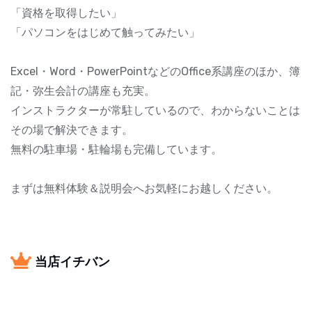
「資格を取得したい」
「パソコンをはじめて触ってみたい」
Excel・Word・PowerPointなどのOffice系講座のほか、簿
記・弥生会計の講座も充実。
インストラクターが常駐しているので、わからないことは
その場で解決できます。
無料の駐車場・駐輪場も完備しています。
まずは無料体験＆説明会へお気軽にお越しください。
当店イチバン