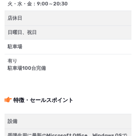
火・水・金：9:00～20:30
店休日
日曜日、祝日
駐車場
有り
駐車場100台完備
特徴・セールスポイント
設備
受講生用に最新のMicrosoft Office、Windows OSで