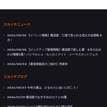
スカイチニュース
2026/08/05
【イベント情報】横須賀・三浦で見られる花火大会情報 8
月！
2026/08/05
【ピックアップ新着情報】横須賀で楽しむ夏・8月のお出
かけ情報3選！パンマルシェ・わくわくナイト・シーマスカットフェス
2026/08/04
【新規登録店のご紹介】浄楽寺
スカイチブログ
2026/08/07
今年の夏は、ひまわりに会いに行こう！
2026/07/31
横須賀でおすすめのカフェ12選
2026/07/24
ツバメが幅を利かせるまち津久井浜