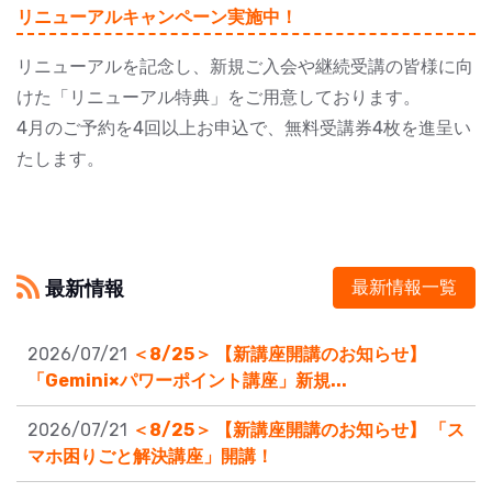
リニューアルキャンペーン実施中！
リニューアルを記念し、新規ご入会や継続受講の皆様に向
けた「リニューアル特典」をご用意しております。
4月のご予約を4回以上お申込で、無料受講券4枚を進呈い
たします。
最新情報
最新情報一覧
2026/07/21
＜8/25＞ 【新講座開講のお知らせ】
「Gemini×パワーポイント講座」新規...
2026/07/21
＜8/25＞ 【新講座開講のお知らせ】 「ス
マホ困りごと解決講座」開講！