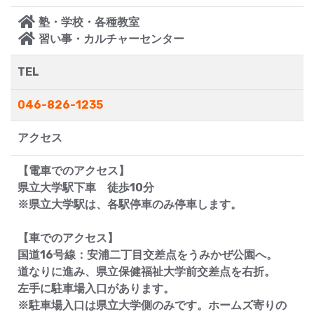
塾・学校・各種教室
習い事・カルチャーセンター
TEL
046-826-1235
アクセス
【電車でのアクセス】
県立大学駅下車 徒歩10分
※県立大学駅は、各駅停車のみ停車します。
【車でのアクセス】
国道16号線：安浦二丁目交差点をうみかぜ公園へ。
道なりに進み、県立保健福祉大学前交差点を右折。
左手に駐車場入口があります。
※駐車場入口は県立大学側のみです。ホームズ寄りの