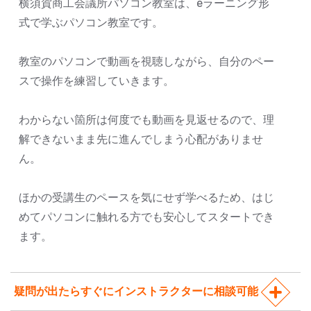
横須賀商工会議所パソコン教室は、eラーニング形
式で学ぶパソコン教室です。
教室のパソコンで動画を視聴しながら、自分のペー
スで操作を練習していきます。
わからない箇所は何度でも動画を見返せるので、理
解できないまま先に進んでしまう心配がありませ
ん。
ほかの受講生のペースを気にせず学べるため、はじ
めてパソコンに触れる方でも安心してスタートでき
ます。
疑問が出たらすぐにインストラクターに相談可能