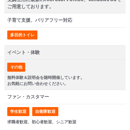
ご用意しております。
子育て支援、バリアフリー対応
多目的トイレ
イベント・体験
その他
無料体験＆説明会を随時開催しています。
お気軽にお問い合わせください。
ファン・カスタマー
学生歓迎
自衛隊歓迎
求職者歓迎、初心者歓迎、シニア歓迎