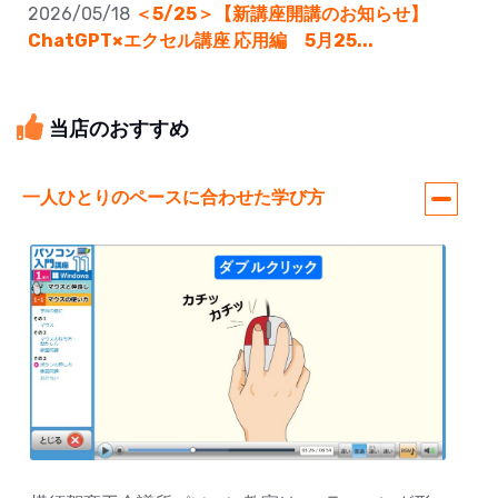
2026/05/18
＜5/25＞【新講座開講のお知らせ】
ChatGPT×エクセル講座 応用編 5月25...
当店のおすすめ
一人ひとりのペースに合わせた学び方