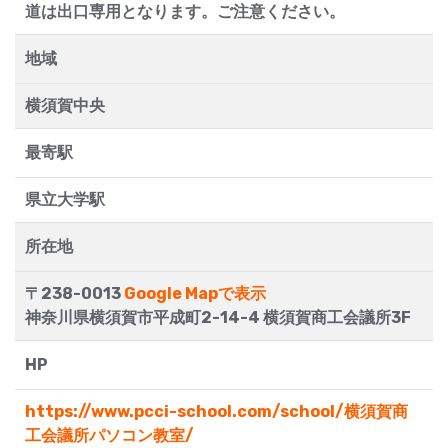
道は出口専用となります。ご注意ください。
地域
横須賀中央
最寄駅
県立大学駅
所在地
〒238-0013
Google Mapで表示
神奈川県横須賀市平成町2-14-4 横須賀商工会議所3F
HP
https://www.pcci-school.com/school/横須賀商
工会議所パソコン教室/