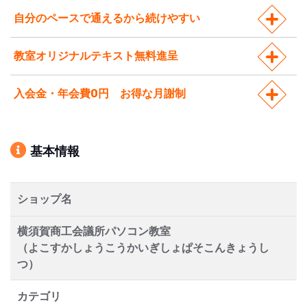
自分のペースで通えるから続けやすい
教室オリジナルテキスト無料進呈
入会金・年会費0円 お得な月謝制
基本情報
ショップ名
横須賀商工会議所パソコン教室
（よこすかしょうこうかいぎしょぱそこんきょうし
つ）
カテゴリ