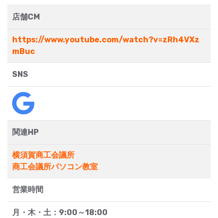
店舗CM
https://www.youtube.com/watch?v=zRh4VXz
mBuc
SNS
関連HP
横須賀商工会議所
商工会議所パソコン教室
営業時間
月・木・土：9:00～18:00