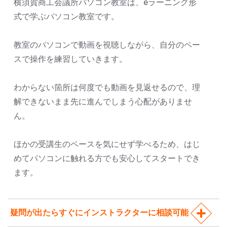
横須賀商工会議所パソコン教室は、eラーニング形
式で学ぶパソコン教室です。
教室のパソコンで動画を視聴しながら、自分のペー
スで操作を練習していきます。
わからない箇所は何度でも動画を見返せるので、理
解できないまま先に進んでしまう心配がありませ
ん。
ほかの受講生のペースを気にせず学べるため、はじ
めてパソコンに触れる方でも安心してスタートでき
ます。
疑問が出たらすぐにインストラクターに相談可能