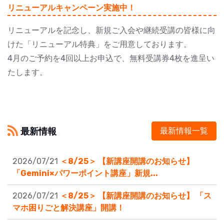
リニューアルキャンペーン実施中！
リニューアルを記念し、新規ご入会や継続受講の皆様に向
けた「リニューアル特典」をご用意しております。
4月のご予約を4回以上お申込で、無料受講券4枚を進呈い
たします。
最新情報
最新情報一覧
2026/07/21
＜8/25＞ 【新講座開講のお知らせ】
「Gemini×パワーポイント講座」新規...
2026/07/21
＜8/25＞ 【新講座開講のお知らせ】 「ス
マホ困りごと解決講座」開講！