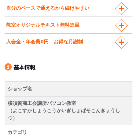
自分のペースで通えるから続けやすい
教室オリジナルテキスト無料進呈
入会金・年会費0円 お得な月謝制
基本情報
ショップ名
横須賀商工会議所パソコン教室
（よこすかしょうこうかいぎしょぱそこんきょうし
つ）
カテゴリ