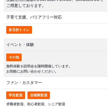
ご用意しております。
子育て支援、バリアフリー対応
多目的トイレ
イベント・体験
その他
無料体験＆説明会を随時開催しています。
お気軽にお問い合わせください。
ファン・カスタマー
学生歓迎
自衛隊歓迎
求職者歓迎、初心者歓迎、シニア歓迎