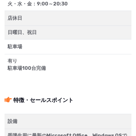
火・水・金：9:00～20:30
店休日
日曜日、祝日
駐車場
有り
駐車場100台完備
特徴・セールスポイント
設備
受講生用に最新のMicrosoft Office、Windows OSで