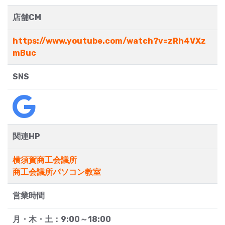
店舗CM
https://www.youtube.com/watch?v=zRh4VXz
mBuc
SNS
関連HP
横須賀商工会議所
商工会議所パソコン教室
営業時間
月・木・土：9:00～18:00