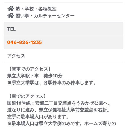
塾・学校・各種教室
習い事・カルチャーセンター
TEL
046-826-1235
アクセス
【電車でのアクセス】
県立大学駅下車 徒歩10分
※県立大学駅は、各駅停車のみ停車します。
【車でのアクセス】
国道16号線：安浦二丁目交差点をうみかぜ公園へ。
道なりに進み、県立保健福祉大学前交差点を右折。
左手に駐車場入口があります。
※駐車場入口は県立大学側のみです。ホームズ寄りの