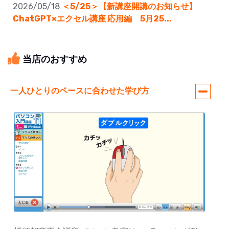
2026/05/18
＜5/25＞【新講座開講のお知らせ】
ChatGPT×エクセル講座 応用編 5月25...
当店のおすすめ
一人ひとりのペースに合わせた学び方