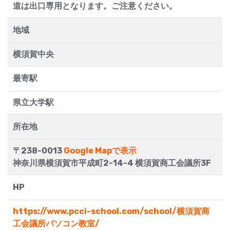
道は出口専用となります。ご注意ください。
地域
横須賀中央
最寄駅
県立大学駅
所在地
〒238-0013
Google Mapで表示
神奈川県横須賀市平成町2-14-4 横須賀商工会議所3F
HP
https://www.pcci-school.com/school/横須賀商
工会議所パソコン教室/