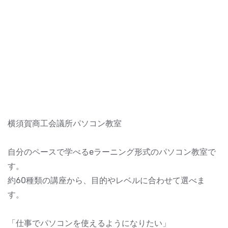
横須賀商工会議所パソコン教室
自分のペースで学べるeラーニング形式のパソコン教室で
す。
約60種類の講座から、目的やレベルに合わせて選べま
す。
「仕事でパソコンを使えるようになりたい」