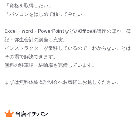
「資格を取得したい」
「パソコンをはじめて触ってみたい」
Excel・Word・PowerPointなどのOffice系講座のほか、簿
記・弥生会計の講座も充実。
インストラクターが常駐しているので、わからないことは
その場で解決できます。
無料の駐車場・駐輪場も完備しています。
まずは無料体験＆説明会へお気軽にお越しください。
当店イチバン