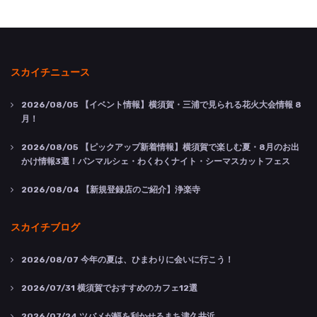
スカイチニュース
2026/08/05
【イベント情報】横須賀・三浦で見られる花火大会情報 8
月！
2026/08/05
【ピックアップ新着情報】横須賀で楽しむ夏・8月のお出
かけ情報3選！パンマルシェ・わくわくナイト・シーマスカットフェス
2026/08/04
【新規登録店のご紹介】浄楽寺
スカイチブログ
2026/08/07
今年の夏は、ひまわりに会いに行こう！
2026/07/31
横須賀でおすすめのカフェ12選
2026/07/24
ツバメが幅を利かせるまち津久井浜