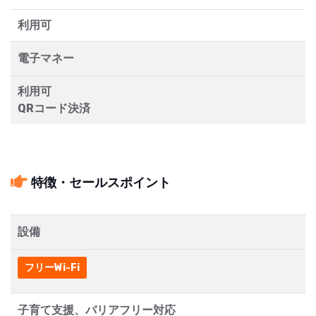
利用可
電子マネー
利用可
QRコード決済
特徴・セールスポイント
設備
フリーWi-Fi
子育て支援、バリアフリー対応