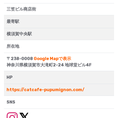
三笠ビル商店街
最寄駅
横須賀中央駅
所在地
〒238-0008
Google Mapで表示
神奈川県横須賀市大滝町2-24 地球堂ビル4F
HP
https://catcafe-pupumignon.com/
SNS