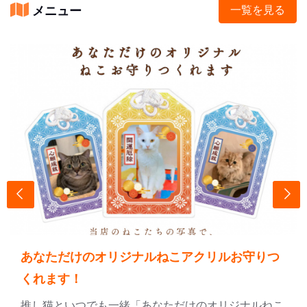
メニュー
一覧を見る
あなただけのオリジナルねこアクリルお守りつ
くれます！
推し猫といつでも一緒「あなただけのオリジナルねこ