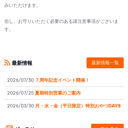
みいただけます。
但し、お守りいただく必要のある諸注意事項がございま
す。
最新情報
最新情報一覧
2026/07/30
７周年記念イベント開催！
2026/07/25
夏期特別営業のご案内
2026/03/30
月・水・金（平日限定）特別おやつDAYS