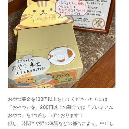
おやつ募金を100円以上をしてくださった方には
『おやつ』を、200円以上の募金では『プレミアム
おやつ』を1つ差し上げております！
但し、時間帯や猫の体調などの都合により、中止し