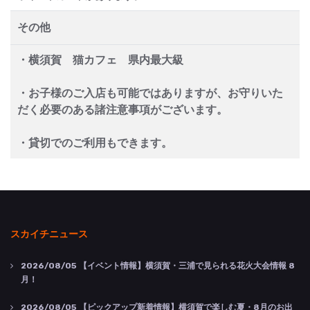
その他
・横須賀 猫カフェ 県内最大級
・お子様のご入店も可能ではありますが、お守りいた
だく必要のある諸注意事項がございます。
・貸切でのご利用もできます。
スカイチニュース
2026/08/05
【イベント情報】横須賀・三浦で見られる花火大会情報 8
月！
2026/08/05
【ピックアップ新着情報】横須賀で楽しむ夏・8月のお出