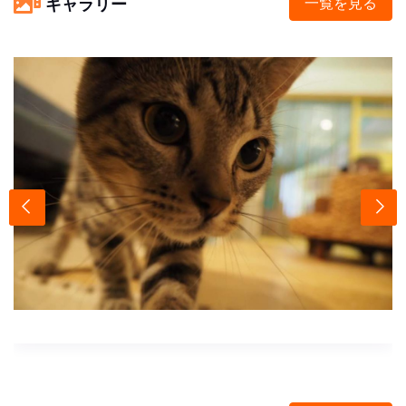
ギャラリー
一覧を見る