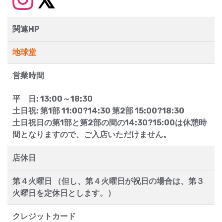
関連HP
地球堂
営業時間
平 日: 13:00～18:30
土日祝: 第1部 11:00?14:30 第2部 15:00?18:30
土日祝日の第1部と第2部の間の14:30?15:00は休憩時
間となりますので、ご入店いただけません。
店休日
第４火曜日 （但し、第４火曜日が祝日の場合は、第３
火曜日を定休日とします。）
クレジットカード