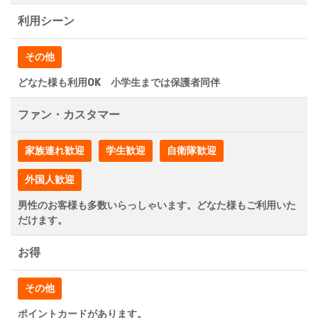
利用シーン
その他
どなた様も利用OK 小学生までは保護者同伴
ファン・カスタマー
家族連れ歓迎
学生歓迎
自衛隊歓迎
外国人歓迎
男性のお客様も多数いらっしゃいます。どなた様もご利用いた
だけます。
お得
その他
ポイントカードがあります。