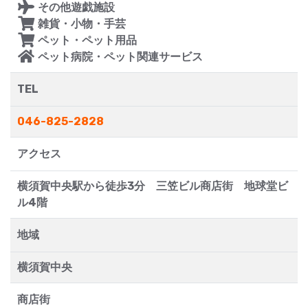
その他遊戯施設
雑貨・小物・手芸
ペット・ペット用品
ペット病院・ペット関連サービス
TEL
046-825-2828
アクセス
横須賀中央駅から徒歩3分 三笠ビル商店街 地球堂ビ
ル4階
地域
横須賀中央
商店街