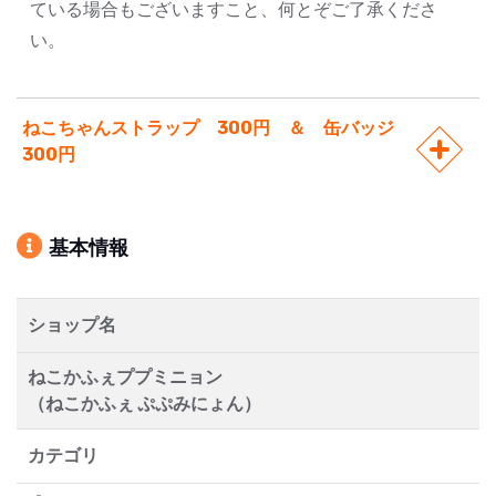
ている場合もございますこと、何とぞご了承くださ
い。
ねこちゃんストラップ 300円 ＆ 缶バッジ
300円
基本情報
ショップ名
ねこかふぇププミニョン
（ねこかふぇ ぷぷみにょん）
カテゴリ