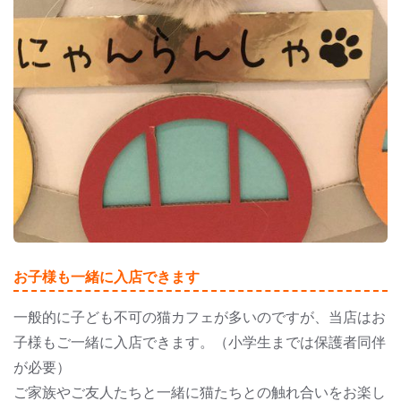
お子様も一緒に入店できます
一般的に子ども不可の猫カフェが多いのですが、当店はお
子様もご一緒に入店できます。（小学生までは保護者同伴
が必要）
ご家族やご友人たちと一緒に猫たちとの触れ合いをお楽し