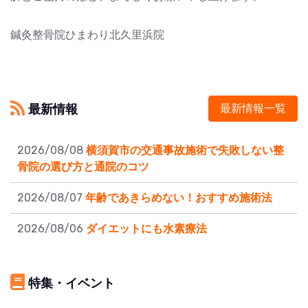
鍼灸整骨院ひまわり北久里浜院
最新情報
最新情報一覧
2026/08/08
横須賀市の交通事故施術で失敗しない整
骨院の選び方と通院のコツ
2026/08/07
年齢であきらめない！おすすめ施術法
2026/08/06
ダイエットにも水素療法
特集・イベント