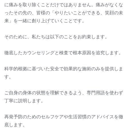
に痛みを取り除くことだけではありません。痛みがなくな
ったその先の、皆様の「やりたいことができる、笑顔の未
来」を一緒に創り上げていくことです。
そのために、私たちは以下のことをお約束します。
徹底したカウンセリングと検査で根本原因を追究します。
科学的根拠に基づいた安全で効果的な施術のみを提供しま
す。
ご自身の身体の状態を理解できるよう、専門用語を使わず
丁寧に説明します。
再発予防のためのセルフケアや生活習慣のアドバイスを徹
底します。