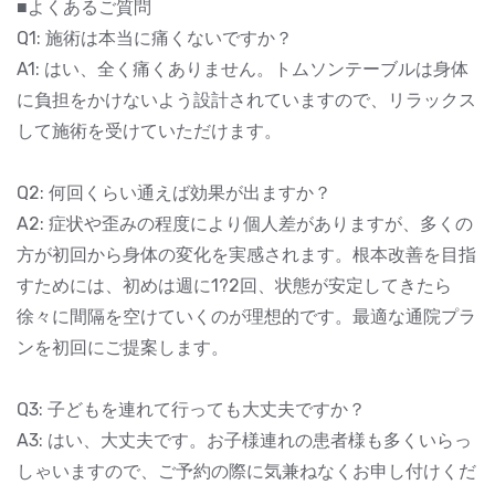
■よくあるご質問
Q1: 施術は本当に痛くないですか？
A1: はい、全く痛くありません。トムソンテーブルは身体
に負担をかけないよう設計されていますので、リラックス
して施術を受けていただけます。
Q2: 何回くらい通えば効果が出ますか？
A2: 症状や歪みの程度により個人差がありますが、多くの
方が初回から身体の変化を実感されます。根本改善を目指
すためには、初めは週に1?2回、状態が安定してきたら
徐々に間隔を空けていくのが理想的です。最適な通院プラ
ンを初回にご提案します。
Q3: 子どもを連れて行っても大丈夫ですか？
A3: はい、大丈夫です。お子様連れの患者様も多くいらっ
しゃいますので、ご予約の際に気兼ねなくお申し付けくだ