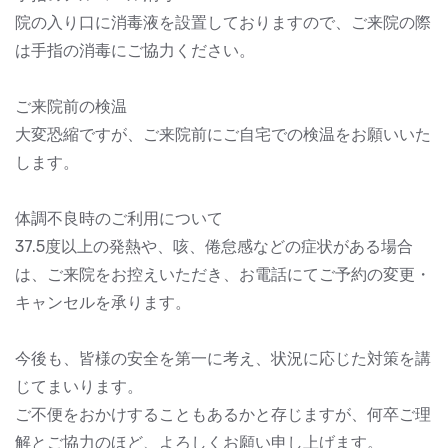
院の入り口に消毒液を設置しておりますので、ご来院の際
は手指の消毒にご協力ください。
ご来院前の検温
大変恐縮ですが、ご来院前にご自宅での検温をお願いいた
します。
体調不良時のご利用について
37.5度以上の発熱や、咳、倦怠感などの症状がある場合
は、ご来院をお控えいただき、お電話にてご予約の変更・
キャンセルを承ります。
今後も、皆様の安全を第一に考え、状況に応じた対策を講
じてまいります。
ご不便をおかけすることもあるかと存じますが、何卒ご理
解とご協力のほど、よろしくお願い申し上げます。