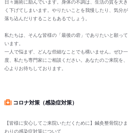
日々施術に励んでいます。身体の不調は、生活の質を大き
く下げてしまいます。やりたいことを我慢したり、気分が
落ち込んだりすることもあるでしょう。
私たちは、そんな皆様の「最後の砦」でありたいと願って
います。
一人で悩まず、どんな些細なことでも構いません。ぜひ一
度、私たち専門家にご相談ください。あなたのご来院を、
心よりお待ちしております。
コロナ対策（感染症対策）
【皆様に安心してご来院いただくために】鍼灸整骨院ひま
わりの感染症対策について