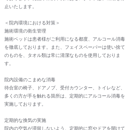
止いたします。
＜院内環境における対策＞
施術環境の衛生管理
施術ベッドは患者様がご利用になる都度、アルコール消毒
を徹底しております。また、フェイスペーパーは使い捨て
のものを、タオル類は常に清潔なものを使用しておりま
す。
院内設備のこまめな消毒
待合室の椅子、ドアノブ、受付カウンター、トイレなど、
多くの方が手を触れる箇所は、定期的にアルコール消毒を
実施しております。
定期的な換気の実施
院内の空気が滞留しないよう、定期的に窓やドアを開けて