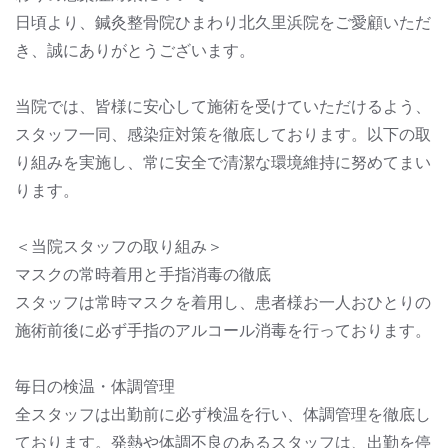
日頃より、鍼灸整骨院ひまわり北久里浜院をご愛顧いただ
き、誠にありがとうございます。
当院では、皆様に安心して施術を受けていただけるよう、
スタッフ一同、感染症対策を徹底しております。以下の取
り組みを実施し、常に安全で清潔な環境維持に努めてまい
ります。
＜当院スタッフの取り組み＞
マスクの常時着用と手指消毒の徹底
スタッフは常時マスクを着用し、患者様お一人おひとりの
施術前後に必ず手指のアルコール消毒を行っております。
毎日の検温・体調管理
全スタッフは出勤前に必ず検温を行い、体調管理を徹底し
ております。発熱や体調不良のあるスタッフは、出勤を停