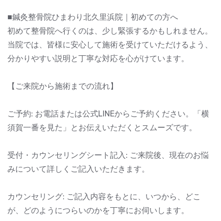
■鍼灸整骨院ひまわり北久里浜院｜初めての方へ
初めて整骨院へ行くのは、少し緊張するかもしれません。
当院では、皆様に安心して施術を受けていただけるよう、
分かりやすい説明と丁寧な対応を心がけています。
【ご来院から施術までの流れ】
ご予約: お電話または公式LINEからご予約ください。「横
須賀一番を見た」とお伝えいただくとスムーズです。
受付・カウンセリングシート記入: ご来院後、現在のお悩
みについて詳しくご記入いただきます。
カウンセリング: ご記入内容をもとに、いつから、どこ
が、どのようにつらいのかを丁寧にお伺いします。