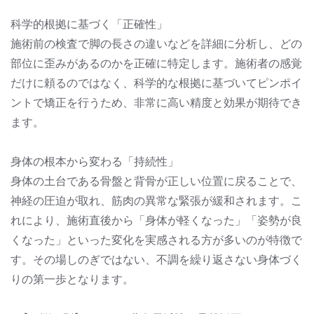
科学的根拠に基づく「正確性」
施術前の検査で脚の長さの違いなどを詳細に分析し、どの
部位に歪みがあるのかを正確に特定します。施術者の感覚
だけに頼るのではなく、科学的な根拠に基づいてピンポイ
ントで矯正を行うため、非常に高い精度と効果が期待でき
ます。
身体の根本から変わる「持続性」
身体の土台である骨盤と背骨が正しい位置に戻ることで、
神経の圧迫が取れ、筋肉の異常な緊張が緩和されます。こ
れにより、施術直後から「身体が軽くなった」「姿勢が良
くなった」といった変化を実感される方が多いのが特徴で
す。その場しのぎではない、不調を繰り返さない身体づく
りの第一歩となります。