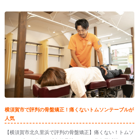
横須賀市で評判の骨盤矯正！痛くないトムソンテーブルが
人気
【横須賀市北久里浜で評判の骨盤矯正】痛くない！トムソ