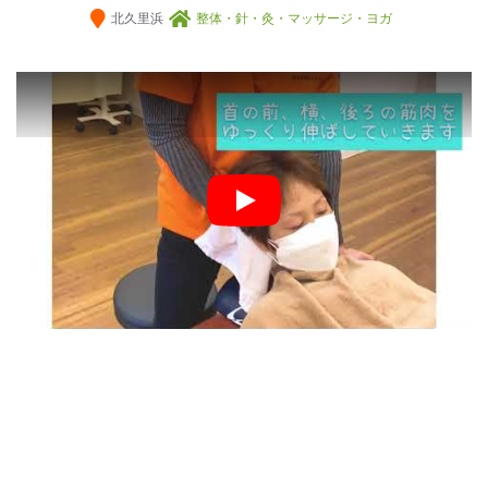
北久里浜
整体・針・灸・マッサージ・ヨガ
Play