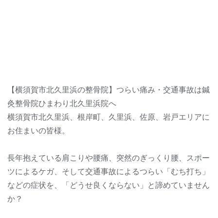
【横須賀市北久里浜の整骨院】つらい痛み・交通事故は鍼
灸整骨院ひまわり北久里浜院へ
横須賀市北久里浜、根岸町、久里浜、佐原、岩戸エリアに
お住まいの皆様。
長年抱えている肩こりや腰痛、突然のぎっくり腰、スポー
ツによるケガ、そして交通事故によるつらい「むち打ち」
などの症状を、「どうせ良くならない」と諦めていません
か？