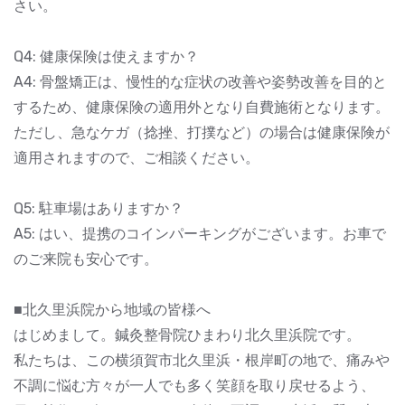
さい。
Q4: 健康保険は使えますか？
A4: 骨盤矯正は、慢性的な症状の改善や姿勢改善を目的と
するため、健康保険の適用外となり自費施術となります。
ただし、急なケガ（捻挫、打撲など）の場合は健康保険が
適用されますので、ご相談ください。
Q5: 駐車場はありますか？
A5: はい、提携のコインパーキングがございます。お車で
のご来院も安心です。
■北久里浜院から地域の皆様へ
はじめまして。鍼灸整骨院ひまわり北久里浜院です。
私たちは、この横須賀市北久里浜・根岸町の地で、痛みや
不調に悩む方々が一人でも多く笑顔を取り戻せるよう、