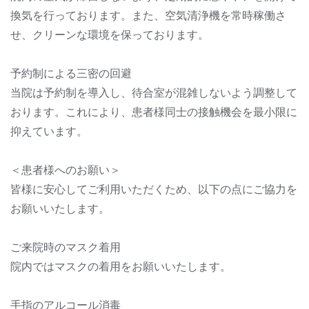
換気を行っております。また、空気清浄機を常時稼働さ
せ、クリーンな環境を保っております。
予約制による三密の回避
当院は予約制を導入し、待合室が混雑しないよう調整して
おります。これにより、患者様同士の接触機会を最小限に
抑えています。
＜患者様へのお願い＞
皆様に安心してご利用いただくため、以下の点にご協力を
お願いいたします。
ご来院時のマスク着用
院内ではマスクの着用をお願いいたします。
手指のアルコール消毒