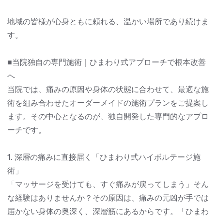
地域の皆様が心身ともに頼れる、温かい場所であり続けま
す。
■当院独自の専門施術｜ひまわり式アプローチで根本改善
へ
当院では、痛みの原因や身体の状態に合わせて、最適な施
術を組み合わせたオーダーメイドの施術プランをご提案し
ます。その中心となるのが、独自開発した専門的なアプロ
ーチです。
1. 深層の痛みに直接届く「ひまわり式ハイボルテージ施
術」
「マッサージを受けても、すぐ痛みが戻ってしまう」そん
な経験はありませんか？その原因は、痛みの元凶が手では
届かない身体の奥深く、深層筋にあるからです。「ひまわ