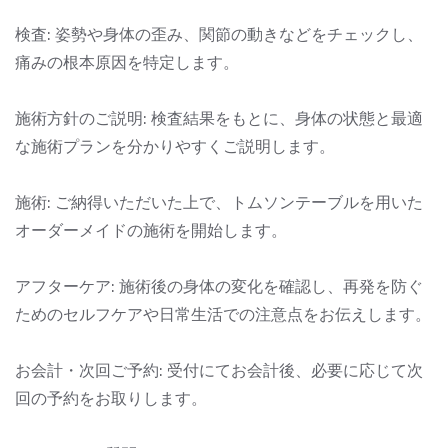
検査: 姿勢や身体の歪み、関節の動きなどをチェックし、
痛みの根本原因を特定します。
施術方針のご説明: 検査結果をもとに、身体の状態と最適
な施術プランを分かりやすくご説明します。
施術: ご納得いただいた上で、トムソンテーブルを用いた
オーダーメイドの施術を開始します。
アフターケア: 施術後の身体の変化を確認し、再発を防ぐ
ためのセルフケアや日常生活での注意点をお伝えします。
お会計・次回ご予約: 受付にてお会計後、必要に応じて次
回の予約をお取りします。