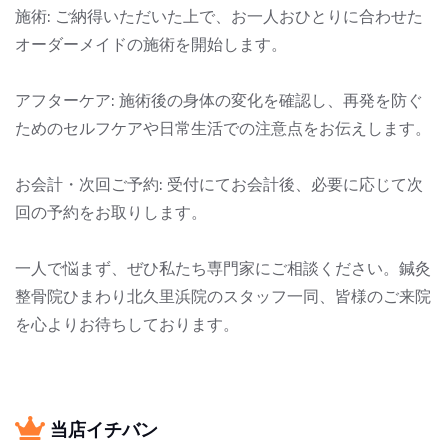
施術: ご納得いただいた上で、お一人おひとりに合わせた
オーダーメイドの施術を開始します。
アフターケア: 施術後の身体の変化を確認し、再発を防ぐ
ためのセルフケアや日常生活での注意点をお伝えします。
お会計・次回ご予約: 受付にてお会計後、必要に応じて次
回の予約をお取りします。
一人で悩まず、ぜひ私たち専門家にご相談ください。鍼灸
整骨院ひまわり北久里浜院のスタッフ一同、皆様のご来院
を心よりお待ちしております。
当店イチバン