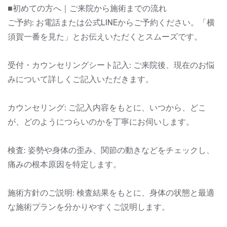
■初めての方へ｜ご来院から施術までの流れ
ご予約: お電話または公式LINEからご予約ください。「横
須賀一番を見た」とお伝えいただくとスムーズです。
受付・カウンセリングシート記入: ご来院後、現在のお悩
みについて詳しくご記入いただきます。
カウンセリング: ご記入内容をもとに、いつから、どこ
が、どのようにつらいのかを丁寧にお伺いします。
検査: 姿勢や身体の歪み、関節の動きなどをチェックし、
痛みの根本原因を特定します。
施術方針のご説明: 検査結果をもとに、身体の状態と最適
な施術プランを分かりやすくご説明します。