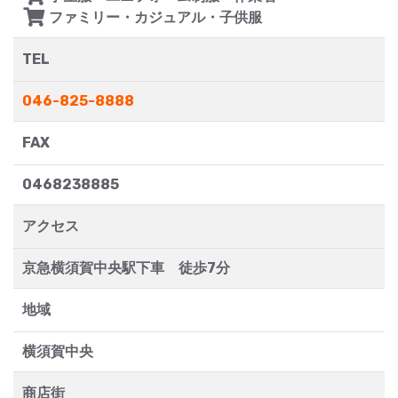
ファミリー・カジュアル・子供服
TEL
046-825-8888
FAX
0468238885
アクセス
京急横須賀中央駅下車 徒歩7分
地域
横須賀中央
商店街