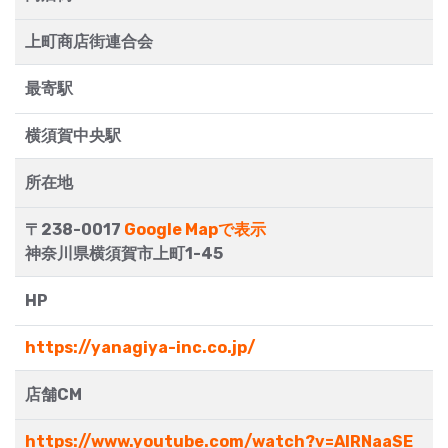
上町商店街連合会
最寄駅
横須賀中央駅
所在地
〒238-0017
Google Mapで表示
神奈川県横須賀市上町1-45
HP
https://yanagiya-inc.co.jp/
店舗CM
https://www.youtube.com/watch?v=AlRNaaSE