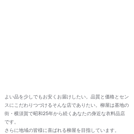
よい品を少しでもお安くお届けしたい。品質と価格とセン
スにこだわりつづけるそんな店でありたい。柳屋は基地の
街・横須賀で昭和25年から続くあなたの身近な衣料品店
です。
さらに地域の皆様に喜ばれる柳屋を目指しています。