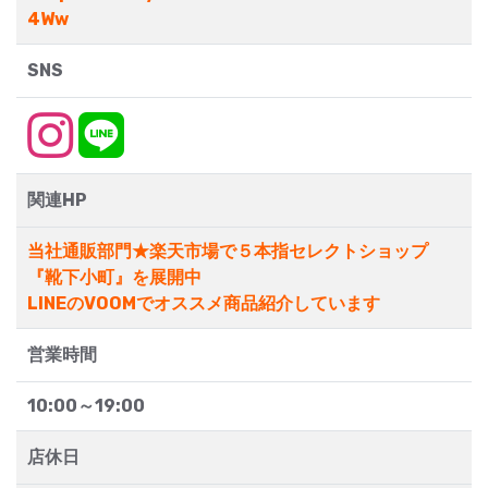
4Ww
SNS
関連HP
当社通販部門★楽天市場で５本指セレクトショップ
『靴下小町』を展開中
LINEのVOOMでオススメ商品紹介しています
営業時間
10:00～19:00
店休日