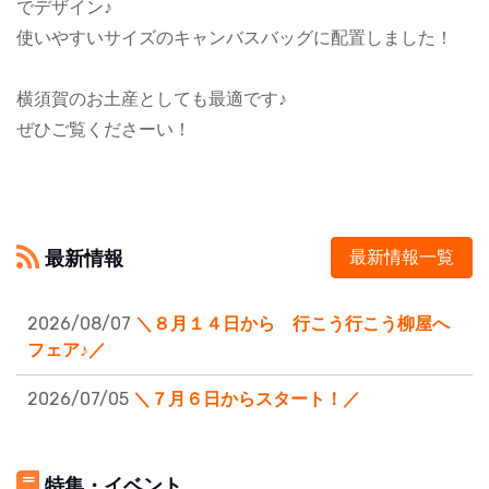
でデザイン♪
使いやすいサイズのキャンバスバッグに配置しました！
横須賀のお土産としても最適です♪
ぜひご覧くださーい！
最新情報
最新情報一覧
2026/08/07
＼８月１４日から 行こう行こう柳屋へ
フェア♪／
2026/07/05
＼７月６日からスタート！／
特集・イベント