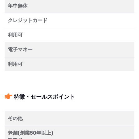
年中無休
クレジットカード
利用可
電子マネー
利用可
特徴・セールスポイント
その他
老舗(創業50年以上)