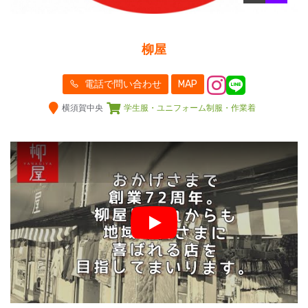
柳屋
電話で問い合わせ
MAP
横須賀中央
学生服・ユニフォーム制服・作業着
Play