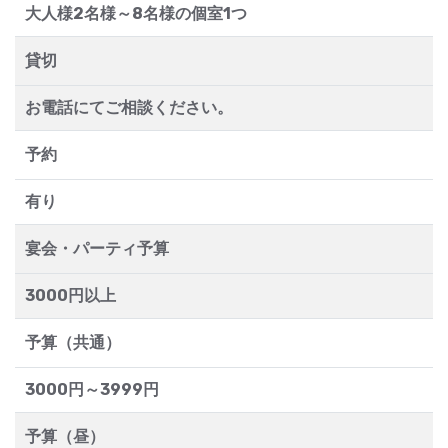
大人様2名様～8名様の個室1つ
貸切
お電話にてご相談ください。
予約
有り
宴会・パーティ予算
3000円以上
予算（共通）
3000円～3999円
予算（昼）