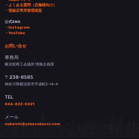
・
よくある質問（店舗様向け）
・
登録店専用管理画面
公式SNS
・
Instagram
・
YouTube
お問い合せ
事務局
横須賀商工会議所 情報企画課
〒238-8585
神奈川県横須賀市平成町2-14-4
TEL
046-823-0421
メール
sukaichi@yokosukacci.com