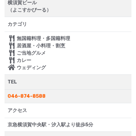
横須賀ビール
（よこすかびーる）
カテゴリ
無国籍料理・多国籍料理
居酒屋・小料理・割烹
ご当地グルメ
カレー
ウェディング
TEL
046-874-8588
アクセス
京急横須賀中央駅・汐入駅より徒歩5分