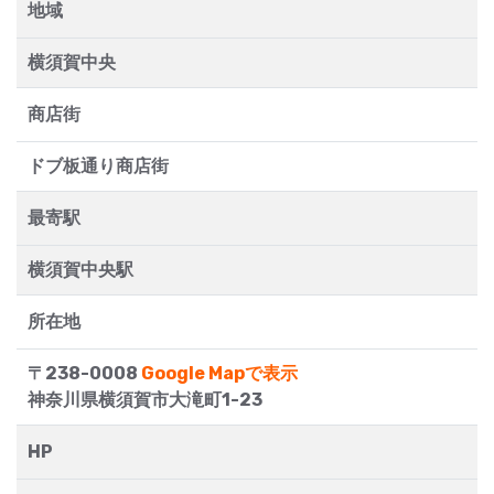
地域
横須賀中央
商店街
ドブ板通り商店街
最寄駅
横須賀中央駅
所在地
〒238-0008
Google Mapで表示
神奈川県横須賀市大滝町1-23
HP