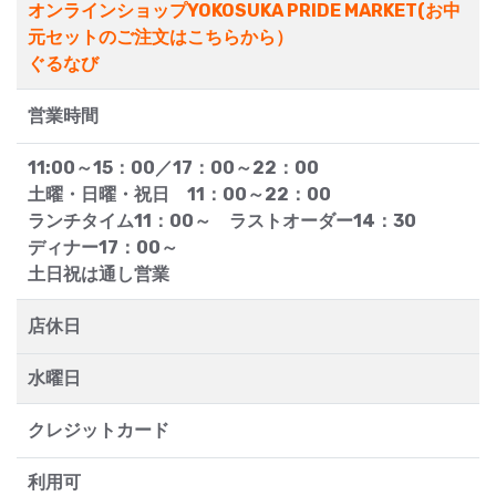
オンラインショップYOKOSUKA PRIDE MARKET(お中
元セットのご注文はこちらから）
ぐるなび
営業時間
11:00～15：00／17：00～22：00
土曜・日曜・祝日 11：00～22：00
ランチタイム11：00～ ラストオーダー14：30
ディナー17：00～
土日祝は通し営業
店休日
水曜日
クレジットカード
利用可