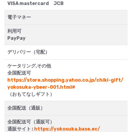
VISA mastercard JCB
電子マネー
利用可
PayPay
デリバリー（宅配）
ケータリング,その他
全国配送可
https://store.shopping.yahoo.co.jp/chiki-gift/
yokosuka-ybeer-001.html#
（おもてなしギフト）
全国配送（通販）
全国配送可（通販可）
通販サイト :
https://yokosuka.base.ec/