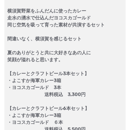
横須賀野菜をふんだんに使ったカレー
走水の湧水で仕込んだヨコスカゴールド
同じ空気を吸って育った素材が共演するセット
間違いなく、横須賀を感じるセット
夏のありがとうと共に大好きなあの人に
笑顔が溢れると思います。
【カレーとクラフトビール3本セット】
・よこすか海軍カレー3箱
・ヨコスカゴールド 3本
送料税込 3,300円
【カレーとクラフトビール6本セット】
・よこすか海軍カレー3箱
・ヨコスカゴールド ６本
送料税込 5,500円