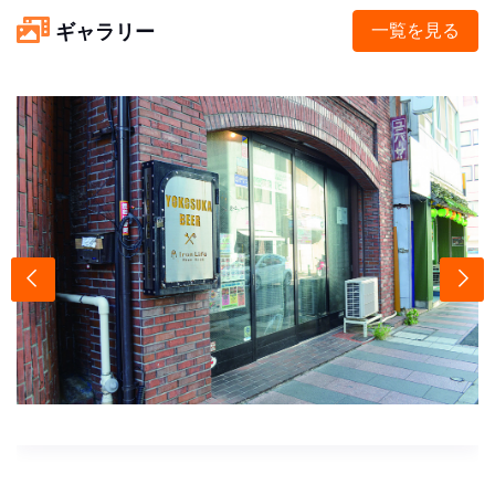
ギャラリー
一覧を見る