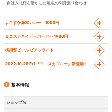
自社入札権を活かした地魚の刺身盛り合わせ
よこすか海軍カレー 1000円
ヨコスカネイビーバーガー 1980円
横須賀ビール ビアフライト
2022.10.28 Fri 『ヨコスカブルー』新登場！
基本情報
ショップ名