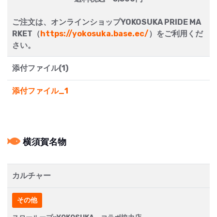
ご注文は、オンラインショップYOKOSUKA PRIDE MA
RKET（
https://yokosuka.base.ec/
）をご利用くだ
さい。
添付ファイル(1)
添付ファイル_1
横須賀名物
カルチャー
その他