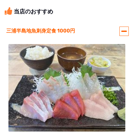
当店のおすすめ
三浦半島地魚刺身定食 1000円