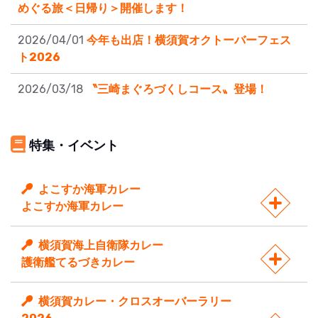
めぐる旅＜日帰り＞開催します！
2026/04/01
今年も出店！横須賀オクトーバーフェス
ト2026
2026/03/18
〝三崎まぐろづくしコース〟登場！
特集・イベント
よこすか海軍カレー
よこすか海軍カレー
横須賀海上自衛隊カレー
護衛艦てるづきカレー
横須賀カレー・クロスオーバーラリー