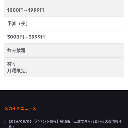
1000円～1999円
予算（夜）
3000円～3999円
飲み放題
有り
月曜限定。
スカイチニュース
2026/08/05
【イベント情報】横須賀・三浦で見られる花火大会情報 8
月！