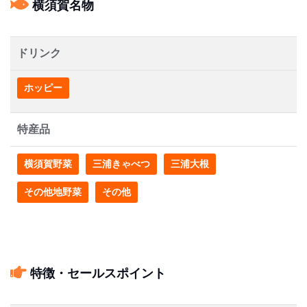
横須賀名物
ドリンク
ホッピー
特産品
横須賀野菜
三浦きゃべつ
三浦大根
その他地野菜
その他
特徴・セールスポイント