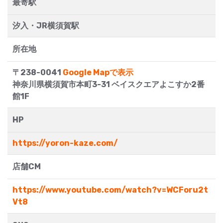
最寄駅
汐入・JR横須賀駅
所在地
〒238-0041
Google Mapで表示
神奈川県横須賀市本町3-31 ベイスクエアよこすか2番
館1F
HP
https://yoron-kaze.com/
店舗CM
https://www.youtube.com/watch?v=WCForu2t
Vt8