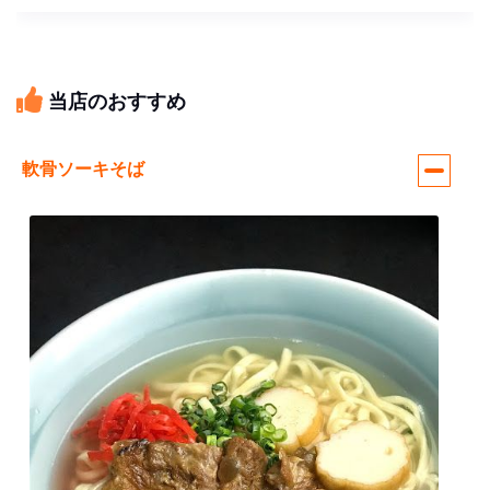
当店のおすすめ
軟骨ソーキそば