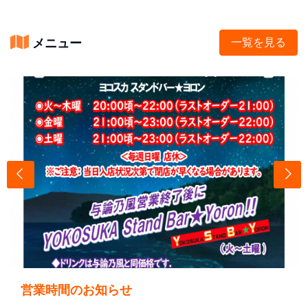
メニュー
一覧を見る
営業時間のお知らせ