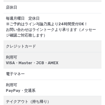
店休日
毎週月曜日 定休日
※ご予約はライン与論乃風より24時間受付OK！
お問い合わせはライントークより承ります（メッセー
ジ確認ご対応致します）
クレジットカード
利用可
VISA・Master・JCB・AMEX
電子マネー
利用可
PayPay・交通系
テイクアウト（持ち帰り）