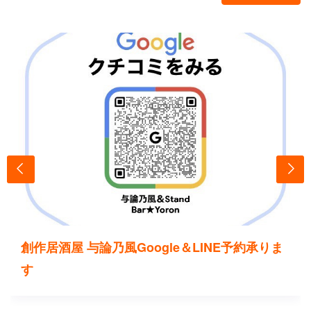
創作居酒屋 与論乃風Google＆LINE予約承りま
す