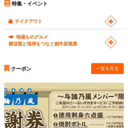
特集・イベント
テイクアウト
地場ものグルメ
横須賀と琉球をつなぐ創作居酒屋
クーポン
一覧を見る