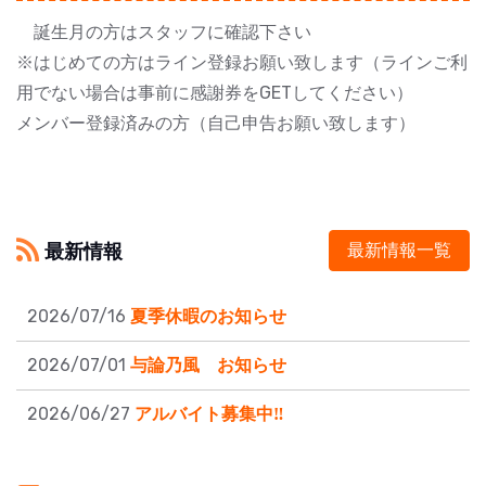
誕生月の方はスタッフに確認下さい
※はじめての方はライン登録お願い致します（ラインご利
用でない場合は事前に感謝券をGETしてください）
メンバー登録済みの方（自己申告お願い致します）
最新情報
最新情報一覧
2026/07/16
夏季休暇のお知らせ
2026/07/01
与論乃風 お知らせ
2026/06/27
アルバイト募集中‼