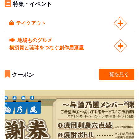
特集・イベント
テイクアウト
地場ものグルメ
横須賀と琉球をつなぐ創作居酒屋
クーポン
一覧を見る