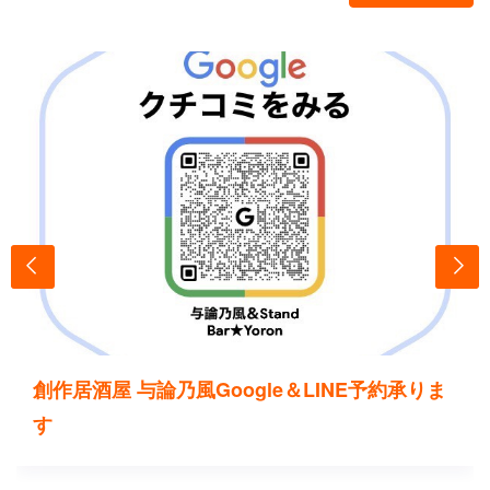
創作居酒屋 与論乃風Google＆LINE予約承りま
す