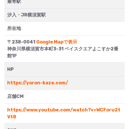
最寄駅
汐入・JR横須賀駅
所在地
〒238-0041
Google Mapで表示
神奈川県横須賀市本町3-31 ベイスクエアよこすか2番
館1F
HP
https://yoron-kaze.com/
店舗CM
https://www.youtube.com/watch?v=WCForu2t
Vt8