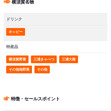
横須賀名物
ドリンク
ホッピー
特産品
横須賀野菜
三浦きゃべつ
三浦大根
その他地野菜
その他
特徴・セールスポイント