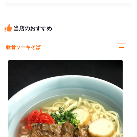
当店のおすすめ
軟骨ソーキそば