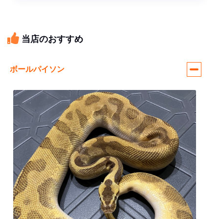
当店のおすすめ
ボールパイソン