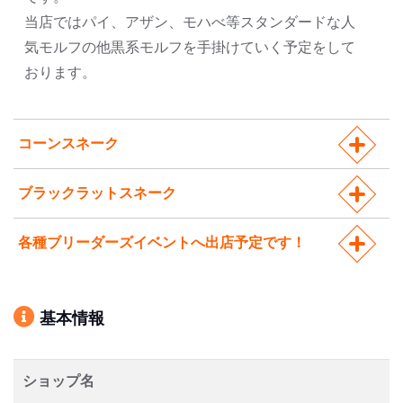
当店ではパイ、アザン、モハべ等スタンダードな人
気モルフの他黒系モルフを手掛けていく予定をして
おります。
コーンスネーク
ブラックラットスネーク
各種ブリーダーズイベントへ出店予定です！
基本情報
ショップ名