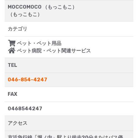
MOCCOMOCO （もっこもこ）
（もっこもこ）
カテゴリ
ペット・ペット用品
ペット病院・ペット関連サービス
TEL
046-854-4247
FAX
0468544247
アクセス
京浜急行線「堀ノ内」駅より徒歩20分またはバス停