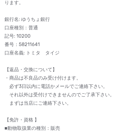
ります。
銀行名: ゆうちょ銀行
口座種別：普通
記号: 10200
番号：58211641
口座名義: トミタ タイジ
【返品・交換について】
・商品は不良品のみ受け付けます。
必ず3日以内に電話かメールでご連絡下さい。
それ以外は受付けできませんのでご了承下さい。
まずは当店にご連絡下さい。
【免許・資格 】
■動物取扱業の種別：販売