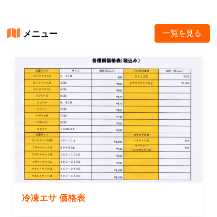
メニュー
一覧を見る
冷凍エサ 価格表