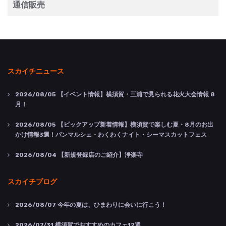
通信販売
スカイチニュース
2026/08/05
【イベント情報】横須賀・三浦で見られる花火大会情報 8
月！
2026/08/05
【ピックアップ新着情報】横須賀で楽しむ夏・8月のお出
かけ情報3選！パンマルシェ・わくわくナイト・シーマスカットフェス
2026/08/04
【新規登録店のご紹介】浄楽寺
スカイチブログ
2026/08/07
今年の夏は、ひまわりに会いに行こう！
2026/07/31
横須賀でおすすめのカフェ12選