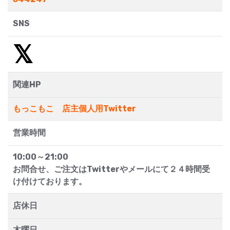
SNS
関連HP
もっこもこ 店主個人用Twitter
営業時間
10:00～21:00
お問合せ、ご注文はTwitterやメールにて２４時間受
け付けております。
店休日
木曜日