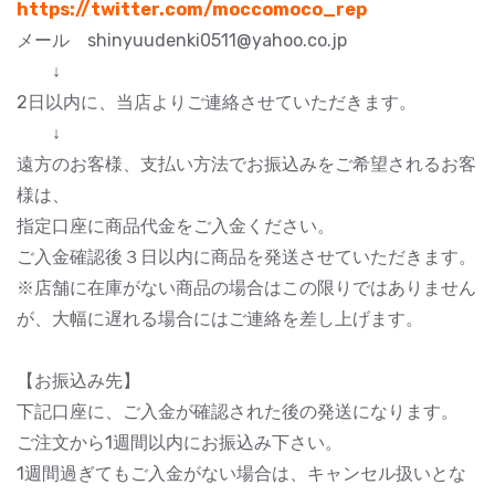
https://twitter.com/moccomoco_rep
メール shinyuudenki0511@yahoo.co.jp
↓
2日以内に、当店よりご連絡させていただきます。
↓
遠方のお客様、支払い方法でお振込みをご希望されるお客
様は、
指定口座に商品代金をご入金ください。
ご入金確認後３日以内に商品を発送させていただきます。
※店舗に在庫がない商品の場合はこの限りではありません
が、大幅に遅れる場合にはご連絡を差し上げます。
【お振込み先】
下記口座に、ご入金が確認された後の発送になります。
ご注文から1週間以内にお振込み下さい。
1週間過ぎてもご入金がない場合は、キャンセル扱いとな