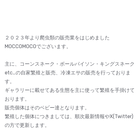
２０２３年より爬虫類の販売業をはじめました
MOCCOMOCOでございます。
主に、コーンスネーク・ボールパイソン・キングスネーク
etc…の自家繁殖と販売、冷凍エサの販売を行っておりま
す。
ギャラリーに載せてある生態を主に使って繁殖を手掛けて
おります。
販売個体はそのベビー達となります。
繁殖した個体につきましては、順次最新情報やX(Twitter)
の方で更新します。