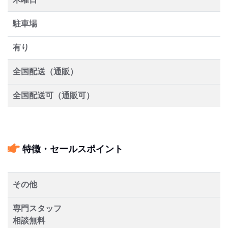
駐車場
有り
全国配送（通販）
全国配送可（通販可）
特徴・セールスポイント
その他
専門スタッフ
相談無料