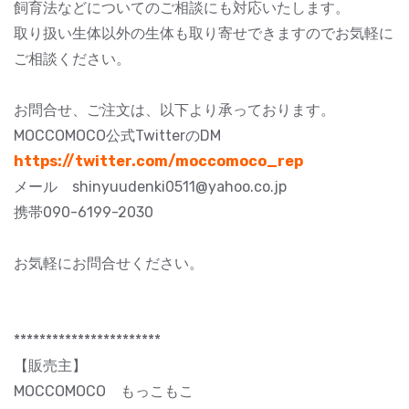
飼育法などについてのご相談にも対応いたします。
取り扱い生体以外の生体も取り寄せできますのでお気軽に
ご相談ください。
お問合せ、ご注文は、以下より承っております。
MOCCOMOCO公式TwitterのDM
https://twitter.com/moccomoco_rep
メール shinyuudenki0511@yahoo.co.jp
携帯090-6199-2030
お気軽にお問合せください。
***********************
【販売主】
MOCCOMOCO もっこもこ