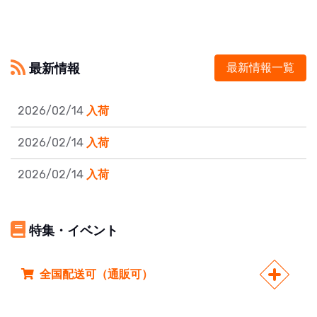
最新情報
最新情報一覧
2026/02/14
入荷
2026/02/14
入荷
2026/02/14
入荷
特集・イベント
全国配送可（通販可）