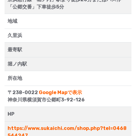
「公郷交番」下車徒歩5分
地域
久里浜
最寄駅
堀ノ内駅
所在地
〒238-0022
Google Mapで表示
神奈川県横須賀市公郷町3-92-126
HP
https://www.sukaichi.com/shop.php?tel=0468
544247