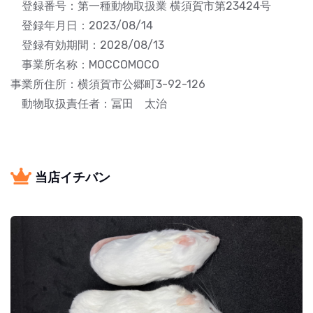
登録番号：第一種動物取扱業 横須賀市第23424号
登録年月日：2023/08/14
登録有効期間：2028/08/13
事業所名称：MOCCOMOCO
事業所住所：横須賀市公郷町3-92-126
動物取扱責任者：冨田 太治
当店イチバン