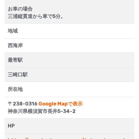
お車の場合
三浦縦貫道から車で5分。
地域
西海岸
最寄駅
三崎口駅
所在地
〒238-0316
Google Mapで表示
神奈川県横須賀市長井5-34-2
HP