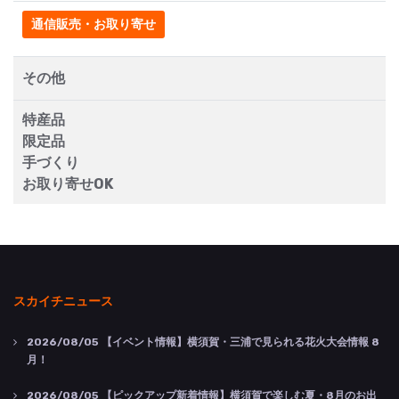
通信販売・お取り寄せ
その他
特産品
限定品
手づくり
お取り寄せOK
スカイチニュース
2026/08/05
【イベント情報】横須賀・三浦で見られる花火大会情報 8
月！
2026/08/05
【ピックアップ新着情報】横須賀で楽しむ夏・8月のお出