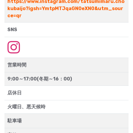
https://www.instagram.com/tatsumimaru.cho
kubaijo?igsh=YmtpMTJqaGN0eXN0&utm_sour
ce=qr
SNS
営業時間
9:00～17:00(冬期～16：00)
店休日
火曜日、悪天候時
駐車場