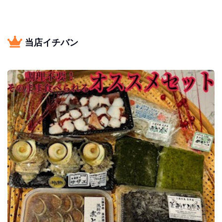
当店イチバン