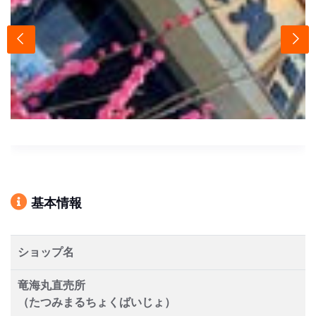
基本情報
ショップ名
竜海丸直売所
（たつみまるちょくばいじょ）