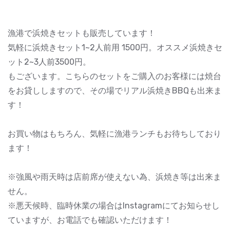
漁港で浜焼きセットも販売しています！
気軽に浜焼きセット1~2人前用 1500円。オススメ浜焼きセ
ット2~3人前3500円。
もございます。こちらのセットをご購入のお客様には焼台
をお貸ししますので、その場でリアル浜焼きBBQも出来ま
す！
お買い物はもちろん、気軽に漁港ランチもお待ちしており
ます！
※強風や雨天時は店前席が使えない為、浜焼き等は出来ま
せん。
※悪天候時、臨時休業の場合はInstagramにてお知らせし
ていますが、お電話でも確認いただけます！