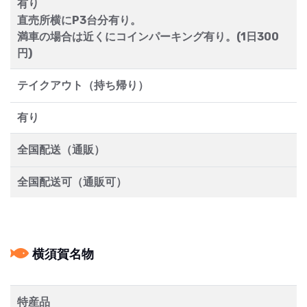
有り
直売所横にP3台分有り。
満車の場合は近くにコインパーキング有り。(1日300
円)
テイクアウト（持ち帰り）
有り
全国配送（通販）
全国配送可（通販可）
横須賀名物
特産品