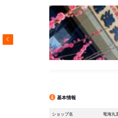
基本情報
ショップ名
竜海丸