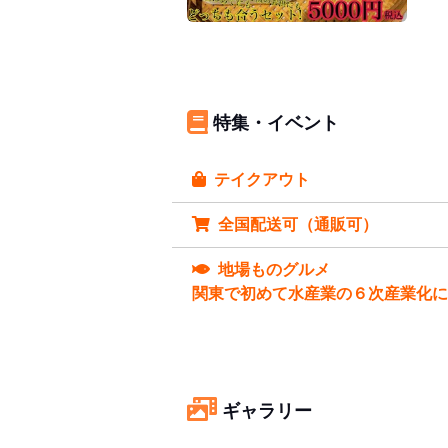
特集・イベント
テイクアウト
全国配送可（通販可）
地場ものグルメ
関東で初めて水産業の６次産業化
ギャラリー