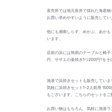
直売所では地元長井で採れた海産物を
お買い求めやすいように販売してい
他にも湘南しらす、めかぶ、あかも
います。
店前の浜には簡易のテーブルと椅子もご
円、サザエの壷焼き1つ200円?を
漁港で浜焼きセットも販売していま
気軽に浜焼きセット1~2人前用 150
もございます。こちらのセットをご
お買い物はもちろん、気軽に漁港ラ