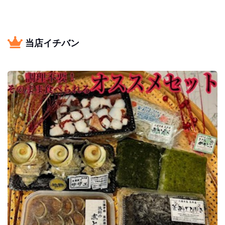
当店イチバン