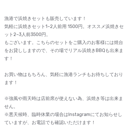
漁港で浜焼きセットも販売しています！
気軽に浜焼きセット1~2人前用 1500円。オススメ浜焼きセ
ット2~3人前3500円。
もございます。こちらのセットをご購入のお客様には焼台
をお貸ししますので、その場でリアル浜焼きBBQも出来ま
す！
お買い物はもちろん、気軽に漁港ランチもお待ちしており
ます！
※強風や雨天時は店前席が使えない為、浜焼き等は出来ま
せん。
※悪天候時、臨時休業の場合はInstagramにてお知らせし
ていますが、お電話でも確認いただけます！