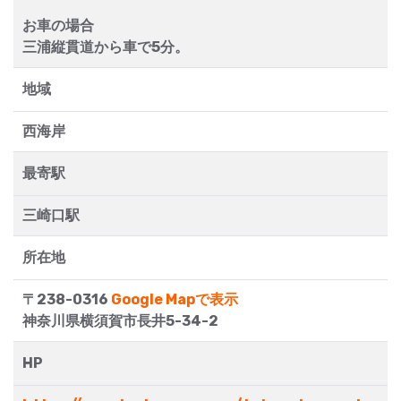
お車の場合
三浦縦貫道から車で5分。
地域
西海岸
最寄駅
三崎口駅
所在地
〒238-0316
Google Mapで表示
神奈川県横須賀市長井5-34-2
HP