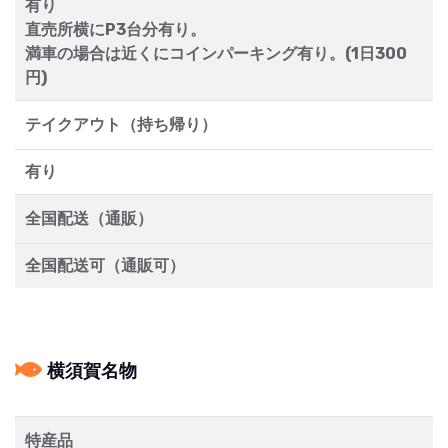
有り
直売所横にP3台分有り。
満車の場合は近くにコインパーキング有り。(1日300
円)
テイクアウト（持ち帰り）
有り
全国配送（通販）
全国配送可（通販可）
横須賀名物
特産品