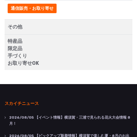
通信販売・お取り寄せ
その他
特産品
限定品
手づくり
お取り寄せOK
スカイチニュース
2026/08/05
【イベント情報】横須賀・三浦で見られる花火大会情報 8
月！
2026/08/05
【ピックアップ新着情報】横須賀で楽しむ夏・8月のお出