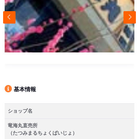
基本情報
ショップ名
竜海丸直売所
（たつみまるちょくばいじょ）