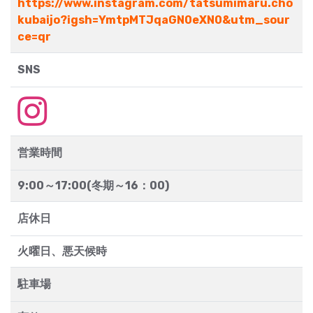
https://www.instagram.com/tatsumimaru.cho
kubaijo?igsh=YmtpMTJqaGN0eXN0&utm_sour
ce=qr
SNS
営業時間
9:00～17:00(冬期～16：00)
店休日
火曜日、悪天候時
駐車場