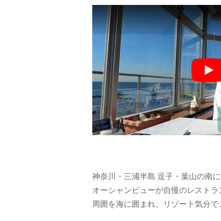
Pla
神奈川・三浦半島 逗子・葉山の南
オーシャンビューが自慢のレストラ
周囲を海に囲まれ、リゾート気分で