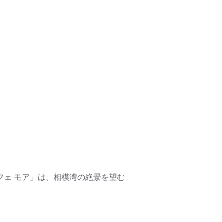
フェ モア」は、相模湾の絶景を望む