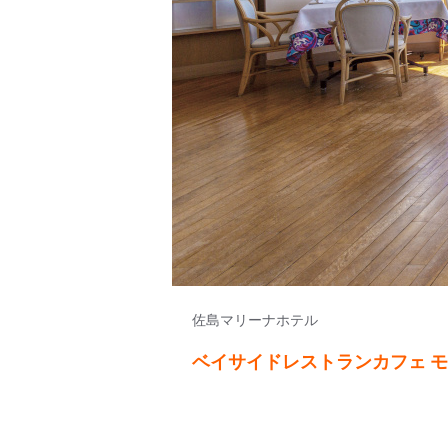
佐島マリーナホテル
ベイサイドレストランカフェ 