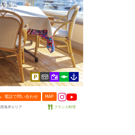
電話で問い合わせ
MAP
西海岸エリア
フランス料理