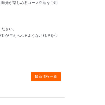
の味覚が楽しめるコース料理をご用
ください。
感動が与えられるようなお料理を心
最新情報一覧