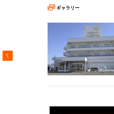
ギャラリー