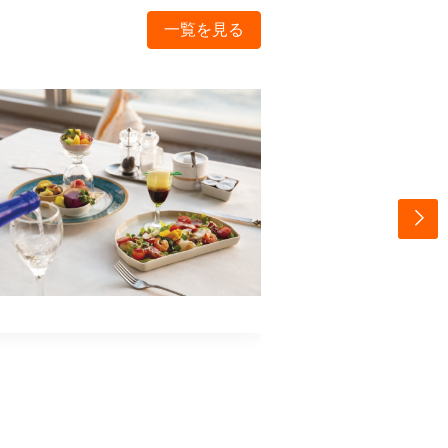
一覧を見る