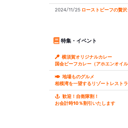
2024/11/25
ローストビーフの贅沢
特集・イベント
横須賀オリジナルカレー
国会ビーフカレー（アホエンオイル
地場ものグルメ
相模湾を一望するリゾートレストラ
歓迎！自衛隊割！
お会計時10％割引いたします