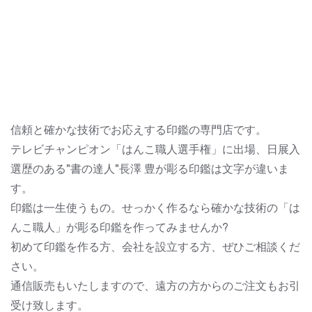
信頼と確かな技術でお応えする印鑑の専門店です。
テレビチャンピオン「はんこ職人選手権」に出場、日展入
選歴のある"書の達人"長澤 豊が彫る印鑑は文字が違いま
す。
印鑑は一生使うもの。せっかく作るなら確かな技術の「は
んこ職人」が彫る印鑑を作ってみませんか?
初めて印鑑を作る方、会社を設立する方、ぜひご相談くだ
さい。
通信販売もいたしますので、遠方の方からのご注文もお引
受け致します。