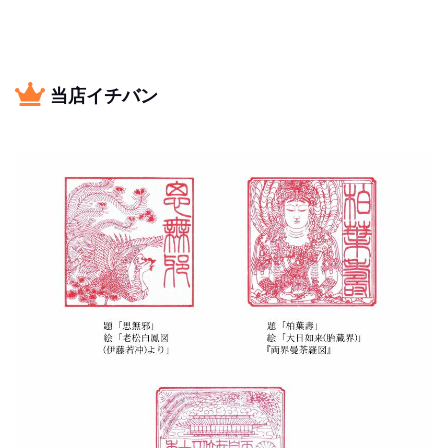
当店イチバン