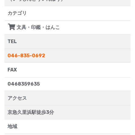
カテゴリ
文具・印鑑・はんこ
TEL
046-835-0692
FAX
0468359635
アクセス
京急久里浜駅徒歩3分
地域