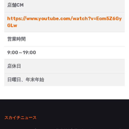
店舗CM
https://www.youtube.com/watch?v=Eom5Z6Gy
GLw
営業時間
9:00～19:00
店休日
日曜日、年末年始
スカイチニュース