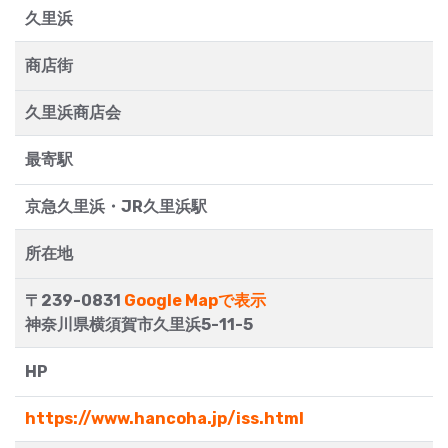
久里浜
商店街
久里浜商店会
最寄駅
京急久里浜・JR久里浜駅
所在地
〒239-0831
Google Mapで表示
神奈川県横須賀市久里浜5-11-5
HP
https://www.hancoha.jp/iss.html