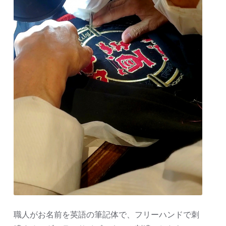
職人がお名前を英語の筆記体で、フリーハンドで刺