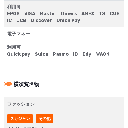
利用可
EPOS VISA Master Diners AMEX TS CUB
IC JCB Discover Union Pay
電子マネー
利用可
Quick pay Suica Pasmo ID Edy WAON
横須賀名物
ファッション
スカジャン
その他