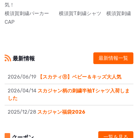
気！
横須賀刺繍パーカー 横須賀T刺繍シャツ 横須賀刺繍
CAP
最新情報
最新情報一覧
2026/06/19
【スカティⓇ】ベビー＆キッズ大人気
2026/04/14
スカジャン柄の刺繍半袖Tシャツ入荷しま
した
2025/12/28
スカジャン福袋2026
クーポン
一覧を見る