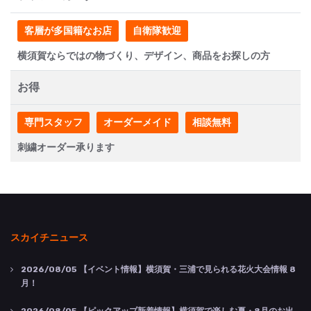
客層が多国籍なお店
自衛隊歓迎
横須賀ならではの物づくり、デザイン、商品をお探しの方
お得
専門スタッフ
オーダーメイド
相談無料
刺繍オーダー承ります
スカイチニュース
2026/08/05
【イベント情報】横須賀・三浦で見られる花火大会情報 8
月！