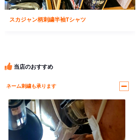
スカジャン柄刺繍半袖Tシャツ
当店のおすすめ
ネーム刺繍も承ります