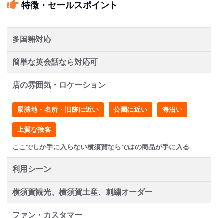
特徴・セールスポイント
多国籍対応
簡単な英会話なら対応可
店の雰囲気・ロケーション
景勝地・名所・旧跡に近い
公園に近い
海沿い
上質な接客
ここでしか手に入らない横須賀ならではの商品が手に入る
利用シーン
横須賀観光、横須賀土産、刺繍オーダー
ファン・カスタマー