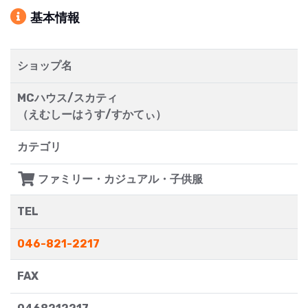
基本情報
ショップ名
MCハウス/スカティ
（えむしーはうす/すかてぃ）
カテゴリ
ファミリー・カジュアル・子供服
TEL
046-821-2217
FAX