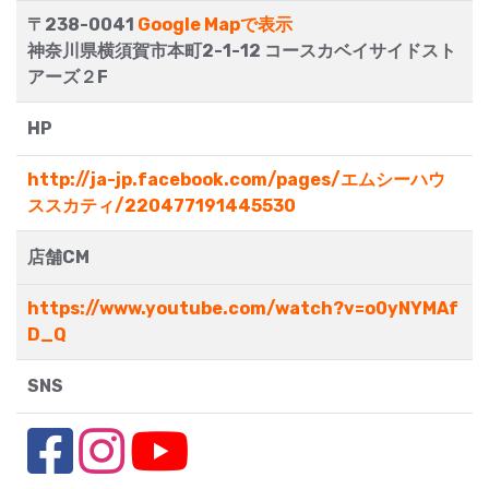
〒238-0041
Google Mapで表示
神奈川県横須賀市本町2-1-12 コースカベイサイドスト
アーズ２F
HP
http://ja-jp.facebook.com/pages/エムシーハウ
ススカティ/220477191445530
店舗CM
https://www.youtube.com/watch?v=o0yNYMAf
D_Q
SNS