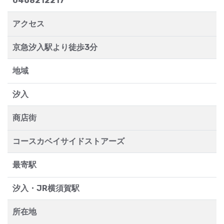
0468212217
アクセス
京急汐入駅より徒歩3分
地域
汐入
商店街
コースカベイサイドストアーズ
最寄駅
汐入・JR横須賀駅
所在地