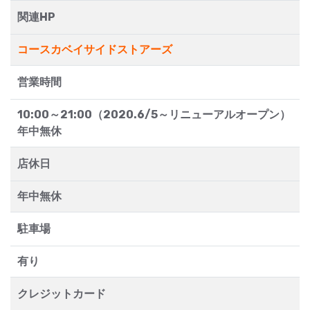
関連HP
コースカベイサイドストアーズ
営業時間
10:00～21:00（2020.6/5～リニューアルオープン）
年中無休
店休日
年中無休
駐車場
有り
クレジットカード