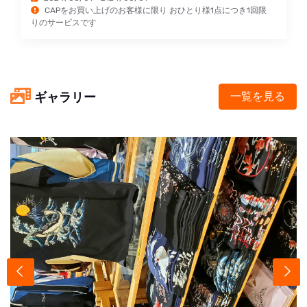
CAPをお買い上げのお客様に限り おひとり様1点につき1回限
りのサービスです
ギャラリー
一覧を見る