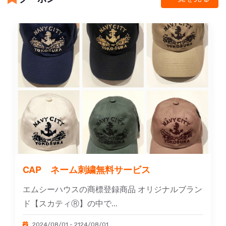
CAP ネーム刺繍無料サービス
エムシーハウスの商標登録商品 オリジナルブラン
ド【スカティⓇ】の中で...
2024/08/01 - 2124/08/01