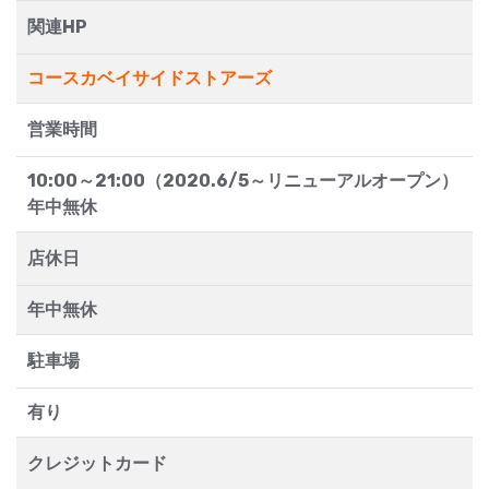
関連HP
コースカベイサイドストアーズ
営業時間
10:00～21:00（2020.6/5～リニューアルオープン）
年中無休
店休日
年中無休
駐車場
有り
クレジットカード