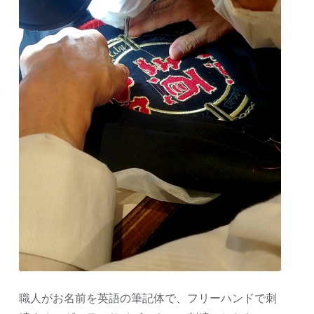
職人がお名前を英語の筆記体で、フリーハンドで刺