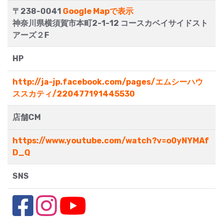
〒238-0041
Google Mapで表示
神奈川県横須賀市本町2-1-12 コースカベイサイドスト
アーズ２F
HP
http://ja-jp.facebook.com/pages/エムシーハウ
ススカティ/220477191445530
店舗CM
https://www.youtube.com/watch?v=o0yNYMAf
D_Q
SNS