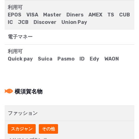
利用可
EPOS VISA Master Diners AMEX TS CUB
IC JCB Discover Union Pay
電子マネー
利用可
Quick pay Suica Pasmo ID Edy WAON
横須賀名物
ファッション
スカジャン
その他