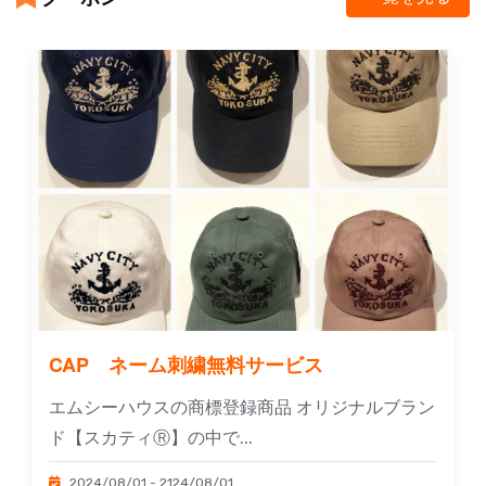
CAP ネーム刺繍無料サービス
エムシーハウスの商標登録商品 オリジナルブラン
ド【スカティⓇ】の中で...
2024/08/01 - 2124/08/01