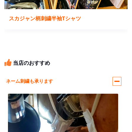
スカジャン柄刺繍半袖Tシャツ
当店のおすすめ
ネーム刺繍も承ります