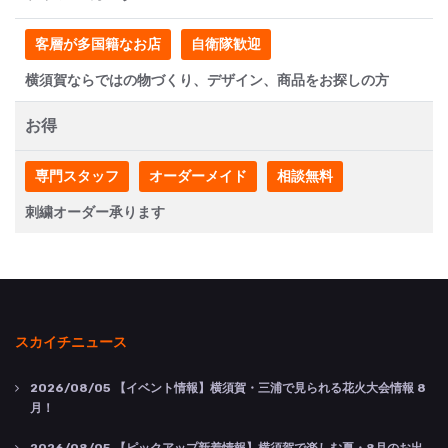
客層が多国籍なお店
自衛隊歓迎
横須賀ならではの物づくり、デザイン、商品をお探しの方
お得
専門スタッフ
オーダーメイド
相談無料
刺繍オーダー承ります
スカイチニュース
2026/08/05
【イベント情報】横須賀・三浦で見られる花火大会情報 8
月！