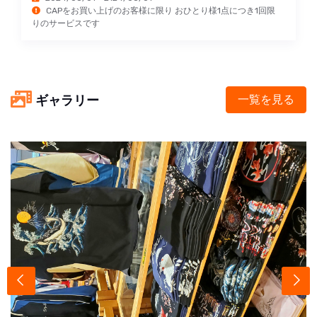
CAPをお買い上げのお客様に限り おひとり様1点につき1回限
りのサービスです
ギャラリー
一覧を見る