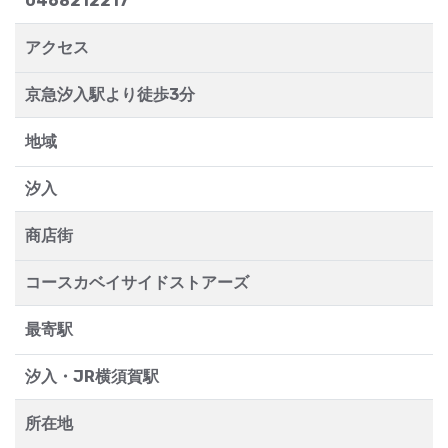
0468212217
アクセス
京急汐入駅より徒歩3分
地域
汐入
商店街
コースカベイサイドストアーズ
最寄駅
汐入・JR横須賀駅
所在地