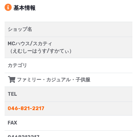
基本情報
ショップ名
MCハウス/スカティ
（えむしーはうす/すかてぃ）
カテゴリ
ファミリー・カジュアル・子供服
TEL
046-821-2217
FAX