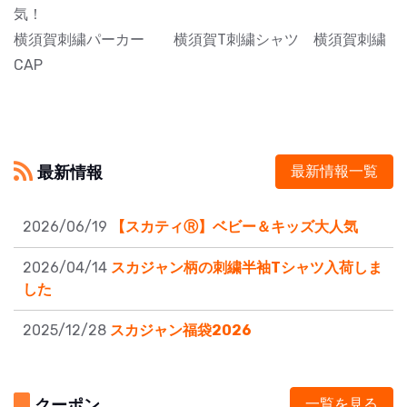
気！
横須賀刺繍パーカー 横須賀T刺繍シャツ 横須賀刺繍
CAP
最新情報
最新情報一覧
2026/06/19
【スカティⓇ】ベビー＆キッズ大人気
2026/04/14
スカジャン柄の刺繍半袖Tシャツ入荷しま
した
2025/12/28
スカジャン福袋2026
クーポン
一覧を見る