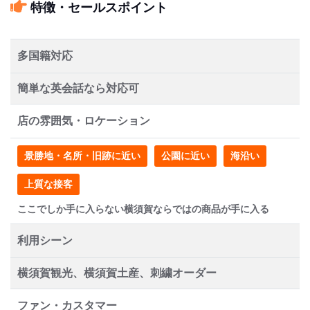
特徴・セールスポイント
多国籍対応
簡単な英会話なら対応可
店の雰囲気・ロケーション
景勝地・名所・旧跡に近い
公園に近い
海沿い
上質な接客
ここでしか手に入らない横須賀ならではの商品が手に入る
利用シーン
横須賀観光、横須賀土産、刺繍オーダー
ファン・カスタマー