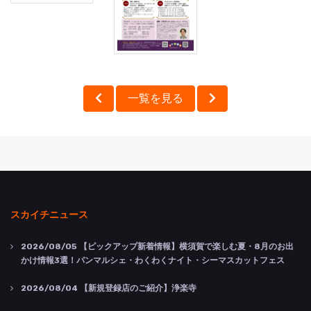
一覧を見る
スカイチニュース
2026/08/05
【ピックアップ新着情報】横須賀で楽しむ夏・8月のお出
かけ情報3選！パンマルシェ・わくわくナイト・シーマスカットフェス
2026/08/04
【新規登録店のご紹介】浄楽寺