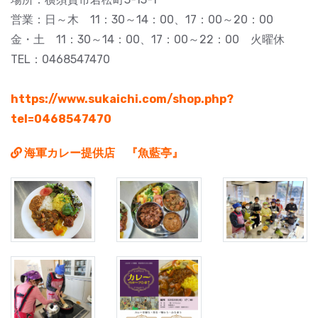
営業：日～木 11：30～14：00、17：00～20：00
金・土 11：30～14：00、17：00～22：00 火曜休
TEL：0468547470
https://www.sukaichi.com/shop.php?
tel=0468547470
海軍カレー提供店 『魚藍亭』