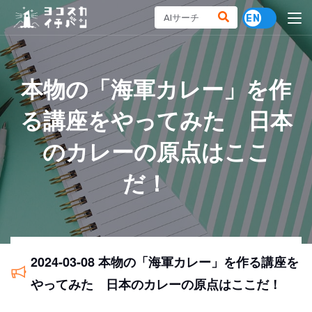
本物の「海軍カレー」を作
る講座をやってみた 日本
のカレーの原点はここ
だ！
2024-03-08 本物の「海軍カレー」を作る講座を
やってみた 日本のカレーの原点はここだ！