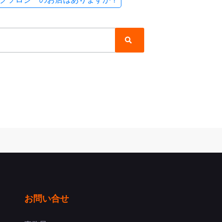
お問い合せ