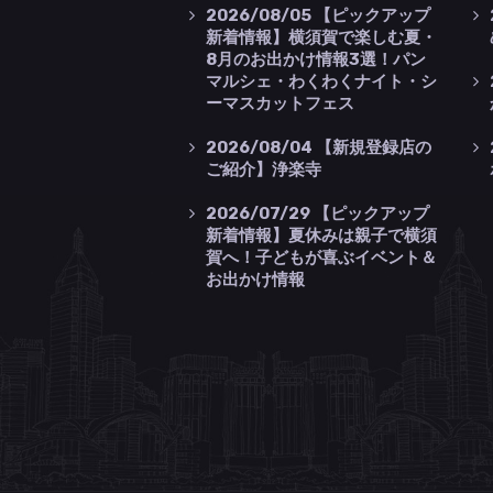
2026/08/05
【ピックアップ
新着情報】横須賀で楽しむ夏・
8月のお出かけ情報3選！パン
マルシェ・わくわくナイト・シ
ーマスカットフェス
2026/08/04
【新規登録店の
ご紹介】浄楽寺
2026/07/29
【ピックアップ
新着情報】夏休みは親子で横須
賀へ！子どもが喜ぶイベント＆
お出かけ情報