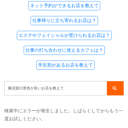
ネット予約ができるお店を教えて
仕事帰りに立ち寄れるお店は？
エステやフェイシャルが受けられるお店は？
仕事の打ち合わせに使えるカフェは？
学生割があるお店を教えて
検索中にエラーが発生しました。しばらくしてからもう一
度お試しください。