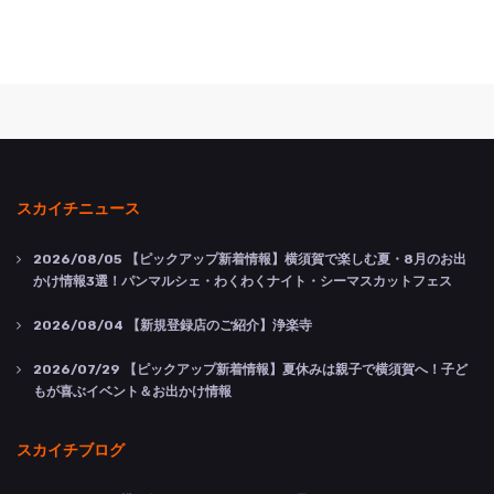
スカイチニュース
2026/08/05
【ピックアップ新着情報】横須賀で楽しむ夏・8月のお出
かけ情報3選！パンマルシェ・わくわくナイト・シーマスカットフェス
2026/08/04
【新規登録店のご紹介】浄楽寺
2026/07/29
【ピックアップ新着情報】夏休みは親子で横須賀へ！子ど
もが喜ぶイベント＆お出かけ情報
スカイチブログ